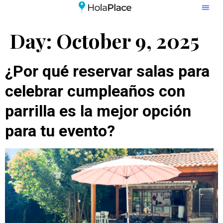
Day:
October 9, 2025
¿Por qué reservar salas para
celebrar cumpleaños con
parrilla es la mejor opción
para tu evento?