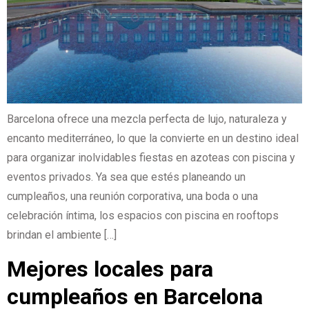
Barcelona ofrece una mezcla perfecta de lujo, naturaleza y
encanto mediterráneo, lo que la convierte en un destino ideal
para organizar inolvidables fiestas en azoteas con piscina y
eventos privados. Ya sea que estés planeando un
cumpleaños, una reunión corporativa, una boda o una
celebración íntima, los espacios con piscina en rooftops
brindan el ambiente […]
Mejores locales para
cumpleaños en Barcelona