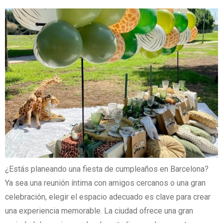
¿Estás planeando una fiesta de cumpleaños en Barcelona?
Ya sea una reunión íntima con amigos cercanos o una gran
celebración, elegir el espacio adecuado es clave para crear
una experiencia memorable. La ciudad ofrece una gran