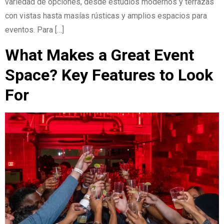
variedad de opciones, desde estudios modernos y terrazas
con vistas hasta masías rústicas y amplios espacios para
eventos. Para […]
What Makes a Great Event
Space? Key Features to Look
For