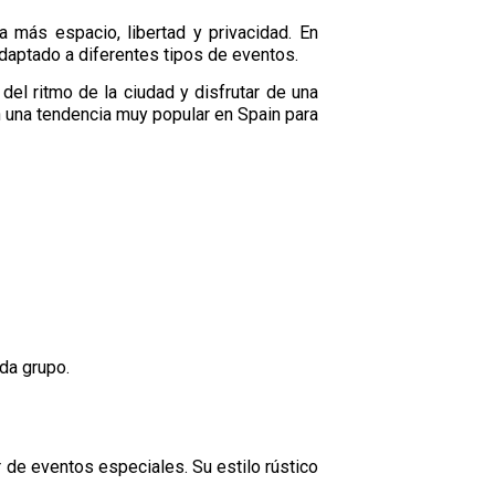
 más espacio, libertad y privacidad. En
daptado a diferentes tipos de eventos.
el ritmo de la ciudad y disfrutar de una
n una tendencia muy popular en Spain para
da grupo.
 de eventos especiales. Su estilo rústico