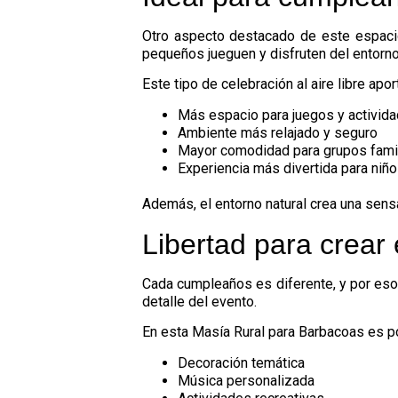
Otro aspecto destacado de este espacio
pequeños jueguen y disfruten del entorno 
Este tipo de celebración al aire libre ap
Más espacio para juegos y activid
Ambiente más relajado y seguro
Mayor comodidad para grupos fami
Experiencia más divertida para niño
Además, el entorno natural crea una sens
Libertad para crear
Cada cumpleaños es diferente, y por e
detalle del evento.
En esta Masía Rural para Barbacoas es po
Decoración temática
Música personalizada