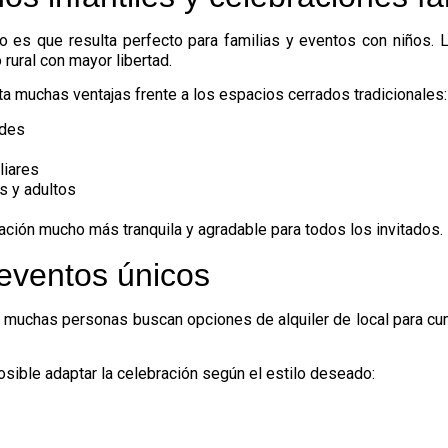
 es que resulta perfecto para familias y eventos con niños. 
rural con mayor libertad.
orta muchas ventajas frente a los espacios cerrados tradicionales:
ades
liares
s y adultos
ación mucho más tranquila y agradable para todos los invitados.
 eventos únicos
so muchas personas buscan opciones de
alquiler de local para 
sible adaptar la celebración según el estilo deseado: