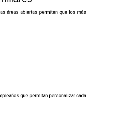
Las áreas abiertas permiten que los más
cumpleaños
que permitan personalizar cada