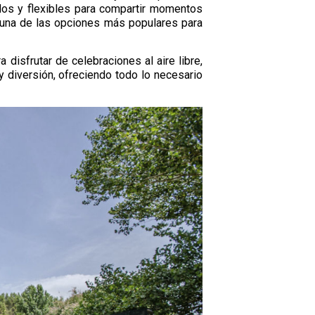
dos y flexibles para compartir momentos
n una de las opciones más populares para
disfrutar de celebraciones al aire libre,
 diversión, ofreciendo todo lo necesario