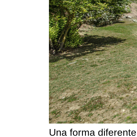
Una forma diferent