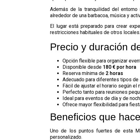
Además de la tranquilidad del entorno
alrededor de una barbacoa, música y activi
El lugar está preparado para crear exp
restricciones habituales de otros locales
Precio y duración de
Opción flexible para organizar eve
Disponible desde
180 € por hora
Reserva mínima de
2 horas
Adecuado para diferentes tipos de
Fácil de ajustar el horario según el
Perfecto tanto para reuniones peq
Ideal para eventos de día y de noc
Ofrece mayor flexibilidad para fie
Beneficios que hace
Uno de los puntos fuertes de esta
M
personalizado.