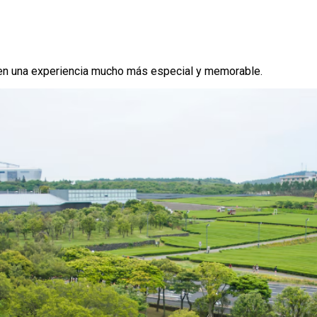
n en una experiencia mucho más especial y memorable.