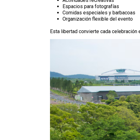
Actividades recreativas
Espacios para fotografías
Comidas especiales y barbacoas
Organización flexible del evento
Esta libertad convierte cada celebració