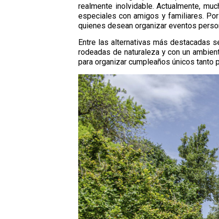
realmente inolvidable. Actualmente, mu
especiales con amigos y familiares. Por
quienes desean organizar eventos person
Entre las alternativas más destacadas se
rodeadas de naturaleza y con un ambient
para organizar cumpleaños únicos tanto p