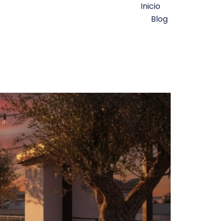
Inicio
Blog