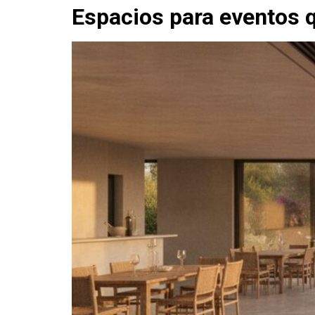
Espacios para eventos 