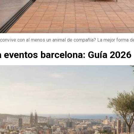
convive con al menos un animal de compañía? La mejor forma de 
ra eventos barcelona: Guía 2026