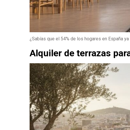
¿Sabías que el 54% de los hogares en España ya 
Alquiler de terrazas pa