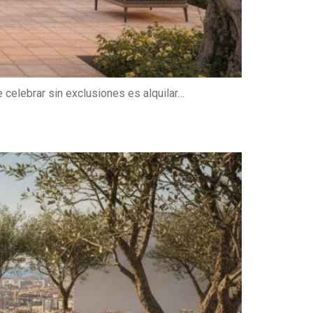
celebrar sin exclusiones es alquilar…