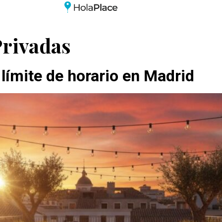
Privadas
 límite de horario en Madrid