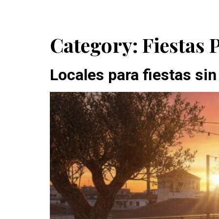
Category:
Fiestas 
Locales para fiestas sin