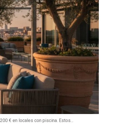
 200 € en locales con piscina. Estos…