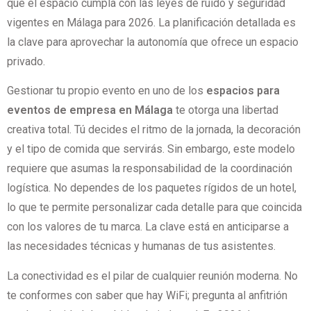
que el espacio cumpla con las leyes de ruido y seguridad
vigentes en Málaga para 2026. La planificación detallada es
la clave para aprovechar la autonomía que ofrece un espacio
privado.
Gestionar tu propio evento en uno de los
espacios para
eventos de empresa en Málaga
te otorga una libertad
creativa total. Tú decides el ritmo de la jornada, la decoración
y el tipo de comida que servirás. Sin embargo, este modelo
requiere que asumas la responsabilidad de la coordinación
logística. No dependes de los paquetes rígidos de un hotel,
lo que te permite personalizar cada detalle para que coincida
con los valores de tu marca. La clave está en anticiparse a
las necesidades técnicas y humanas de tus asistentes.
La conectividad es el pilar de cualquier reunión moderna. No
te conformes con saber que hay WiFi; pregunta al anfitrión