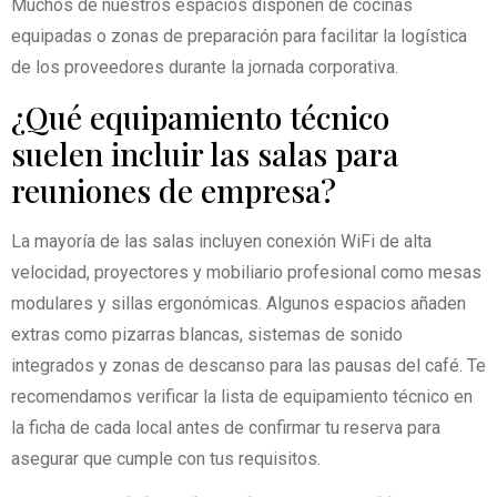
Muchos de nuestros espacios disponen de cocinas
equipadas o zonas de preparación para facilitar la logística
de los proveedores durante la jornada corporativa.
¿Qué equipamiento técnico
suelen incluir las salas para
reuniones de empresa?
La mayoría de las salas incluyen conexión WiFi de alta
velocidad, proyectores y mobiliario profesional como mesas
modulares y sillas ergonómicas. Algunos espacios añaden
extras como pizarras blancas, sistemas de sonido
integrados y zonas de descanso para las pausas del café. Te
recomendamos verificar la lista de equipamiento técnico en
la ficha de cada local antes de confirmar tu reserva para
asegurar que cumple con tus requisitos.