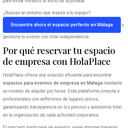
para evitar retrasos al inicio de la jornada.
¿Buscas un entorno que inspire a tu equipo?
Encuentra ahora el espacio perfecto en Málaga
y
gestiona tu evento con total independencia.
Por qué reservar tu espacio
de empresa con HolaPlace
HolaPlace ofrece una solución eficiente para encontrar
espacios para eventos de empresa en Málaga
mediante
un modelo de alquiler por horas. Esta plataforma conecta a
profesionales con anfitriones de lugares únicos,
garantizando transparencia en los precios y autonomía total
en la organización de cada actividad corporativa.
El mercado tradicional de eventos suele imponer barreras