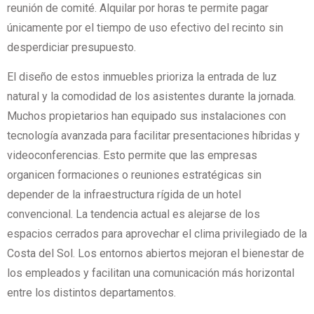
reunión de comité. Alquilar por horas te permite pagar
únicamente por el tiempo de uso efectivo del recinto sin
desperdiciar presupuesto.
El diseño de estos inmuebles prioriza la entrada de luz
natural y la comodidad de los asistentes durante la jornada.
Muchos propietarios han equipado sus instalaciones con
tecnología avanzada para facilitar presentaciones híbridas y
videoconferencias. Esto permite que las empresas
organicen formaciones o reuniones estratégicas sin
depender de la infraestructura rígida de un hotel
convencional. La tendencia actual es alejarse de los
espacios cerrados para aprovechar el clima privilegiado de la
Costa del Sol. Los entornos abiertos mejoran el bienestar de
los empleados y facilitan una comunicación más horizontal
entre los distintos departamentos.