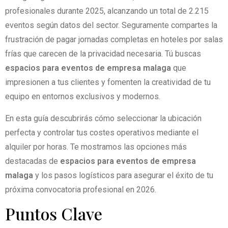
profesionales durante 2025, alcanzando un total de 2.215
eventos según datos del sector. Seguramente compartes la
frustración de pagar jornadas completas en hoteles por salas
frías que carecen de la privacidad necesaria. Tú buscas
espacios para eventos de empresa malaga
que
impresionen a tus clientes y fomenten la creatividad de tu
equipo en entornos exclusivos y modernos.
En esta guía descubrirás cómo seleccionar la ubicación
perfecta y controlar tus costes operativos mediante el
alquiler por horas. Te mostramos las opciones más
destacadas de
espacios para eventos de empresa
malaga
y los pasos logísticos para asegurar el éxito de tu
próxima convocatoria profesional en 2026.
Puntos Clave