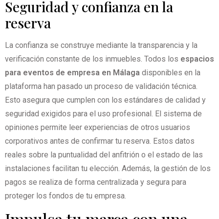
Seguridad y confianza en la
reserva
La confianza se construye mediante la transparencia y la
verificación constante de los inmuebles. Todos los
espacios
para eventos de empresa en Málaga
disponibles en la
plataforma han pasado un proceso de validación técnica.
Esto asegura que cumplen con los estándares de calidad y
seguridad exigidos para el uso profesional. El sistema de
opiniones permite leer experiencias de otros usuarios
corporativos antes de confirmar tu reserva. Estos datos
reales sobre la puntualidad del anfitrión o el estado de las
instalaciones facilitan tu elección. Además, la gestión de los
pagos se realiza de forma centralizada y segura para
proteger los fondos de tu empresa.
Impulsa tu marca con una