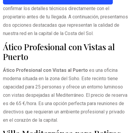
confirmar los detalles técnicos directamente con el
propietario antes de tu llegada. A continuación, presentamos
dos opciones destacadas que representan la calidad de
nuestra red en la capital de la Costa del Sol.
Ático Profesional con Vistas al
Puerto
Ático Profesional con Vistas al Puerto
es una oficina
moderna situada en la zona del Soho. Este recinto tiene
capacidad para 25 personas y ofrece un entorno luminoso
con vistas despejadas al Mediterráneo. El precio de reserva
es de 65 €/hora. Es una opción perfecta para reuniones de
directivos que requieran un ambiente profesional y privado
en el corazón de la capital.