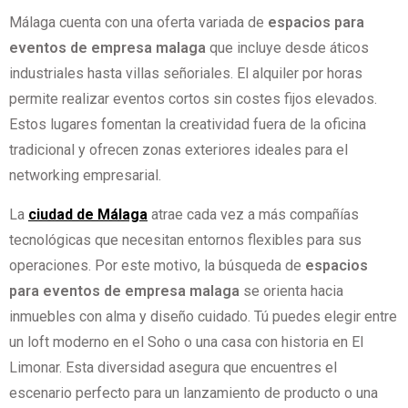
Málaga cuenta con una oferta variada de
espacios para
eventos de empresa malaga
que incluye desde áticos
industriales hasta villas señoriales. El alquiler por horas
permite realizar eventos cortos sin costes fijos elevados.
Estos lugares fomentan la creatividad fuera de la oficina
tradicional y ofrecen zonas exteriores ideales para el
networking empresarial.
La
ciudad de Málaga
atrae cada vez a más compañías
tecnológicas que necesitan entornos flexibles para sus
operaciones. Por este motivo, la búsqueda de
espacios
para eventos de empresa malaga
se orienta hacia
inmuebles con alma y diseño cuidado. Tú puedes elegir entre
un loft moderno en el Soho o una casa con historia en El
Limonar. Esta diversidad asegura que encuentres el
escenario perfecto para un lanzamiento de producto o una