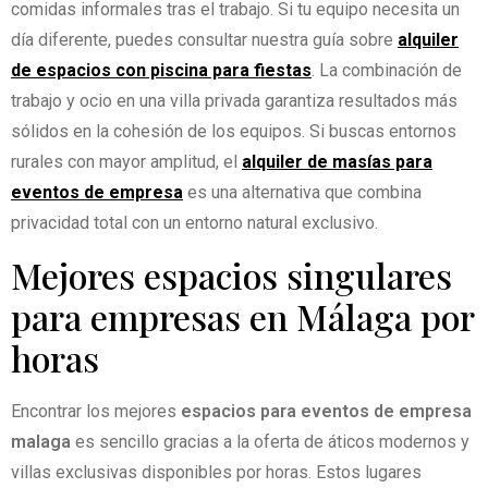
comidas informales tras el trabajo. Si tu equipo necesita un
día diferente, puedes consultar nuestra guía sobre
alquiler
de espacios con piscina para fiestas
. La combinación de
trabajo y ocio en una villa privada garantiza resultados más
sólidos en la cohesión de los equipos. Si buscas entornos
rurales con mayor amplitud, el
alquiler de masías para
eventos de empresa
es una alternativa que combina
privacidad total con un entorno natural exclusivo.
Mejores espacios singulares
para empresas en Málaga por
horas
Encontrar los mejores
espacios para eventos de empresa
malaga
es sencillo gracias a la oferta de áticos modernos y
villas exclusivas disponibles por horas. Estos lugares