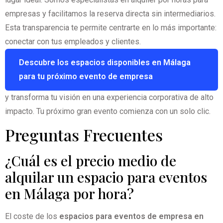
empresas y facilitamos la reserva directa sin intermediarios.
Esta transparencia te permite centrarte en lo más importante:
conectar con tus empleados y clientes.
Descubre los espacios disponibles en Málaga
para tu próximo evento de empresa
y transforma tu visión en una experiencia corporativa de alto
impacto. Tu próximo gran evento comienza con un solo clic.
Preguntas Frecuentes
¿Cuál es el precio medio de
alquilar un espacio para eventos
en Málaga por hora?
El coste de los
espacios para eventos de empresa en