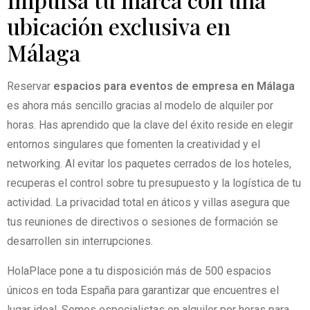
ubicación exclusiva en
Málaga
Reservar
espacios para eventos de empresa en Málaga
es ahora más sencillo gracias al modelo de alquiler por
horas. Has aprendido que la clave del éxito reside en elegir
entornos singulares que fomenten la creatividad y el
networking. Al evitar los paquetes cerrados de los hoteles,
recuperas el control sobre tu presupuesto y la logística de tu
actividad. La privacidad total en áticos y villas asegura que
tus reuniones de directivos o sesiones de formación se
desarrollen sin interrupciones.
HolaPlace pone a tu disposición más de 500 espacios
únicos en toda España para garantizar que encuentres el
lugar ideal. Somos especialistas en alquiler por horas para