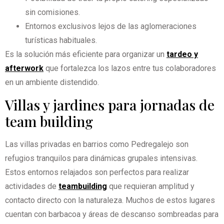
sin comisiones.
Entornos exclusivos lejos de las aglomeraciones
turísticas habituales.
Es la solución más eficiente para organizar un
tardeo y
afterwork
que fortalezca los lazos entre tus colaboradores
en un ambiente distendido.
Villas y jardines para jornadas de
team building
Las villas privadas en barrios como Pedregalejo son
refugios tranquilos para dinámicas grupales intensivas.
Estos entornos relajados son perfectos para realizar
actividades de
teambuilding
que requieran amplitud y
contacto directo con la naturaleza. Muchos de estos lugares
cuentan con barbacoa y áreas de descanso sombreadas para