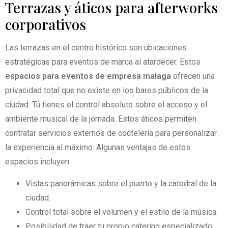
Terrazas y áticos para afterworks
corporativos
Las terrazas en el centro histórico son ubicaciones
estratégicas para eventos de marca al atardecer. Estos
espacios para eventos de empresa malaga
ofrecen una
privacidad total que no existe en los bares públicos de la
ciudad. Tú tienes el control absoluto sobre el acceso y el
ambiente musical de la jornada. Estos áticos permiten
contratar servicios externos de coctelería para personalizar
la experiencia al máximo. Algunas ventajas de estos
espacios incluyen:
Vistas panorámicas sobre el puerto y la catedral de la
ciudad.
Control total sobre el volumen y el estilo de la música.
Posibilidad de traer tu propio catering especializado