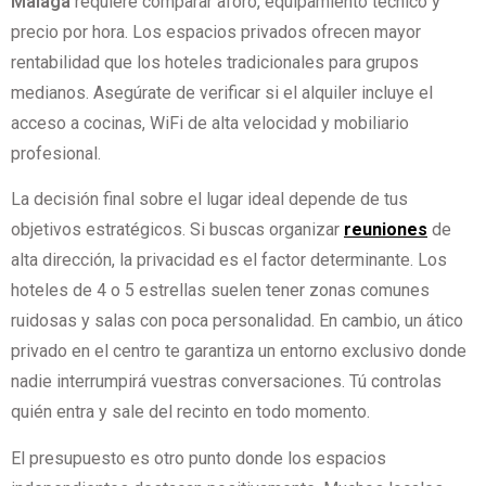
Málaga
requiere comparar aforo, equipamiento técnico y
precio por hora. Los espacios privados ofrecen mayor
rentabilidad que los hoteles tradicionales para grupos
medianos. Asegúrate de verificar si el alquiler incluye el
acceso a cocinas, WiFi de alta velocidad y mobiliario
profesional.
La decisión final sobre el lugar ideal depende de tus
objetivos estratégicos. Si buscas organizar
reuniones
de
alta dirección, la privacidad es el factor determinante. Los
hoteles de 4 o 5 estrellas suelen tener zonas comunes
ruidosas y salas con poca personalidad. En cambio, un ático
privado en el centro te garantiza un entorno exclusivo donde
nadie interrumpirá vuestras conversaciones. Tú controlas
quién entra y sale del recinto en todo momento.
El presupuesto es otro punto donde los espacios