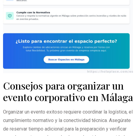
Consejos para organizar un
evento corporativo en Málaga
Organizar un evento exitoso requiere coordinar la logística, el
cumplimiento normativo y la conectividad técnica. Asegúrate
de reservar tiempo adicional para la preparación y verificar