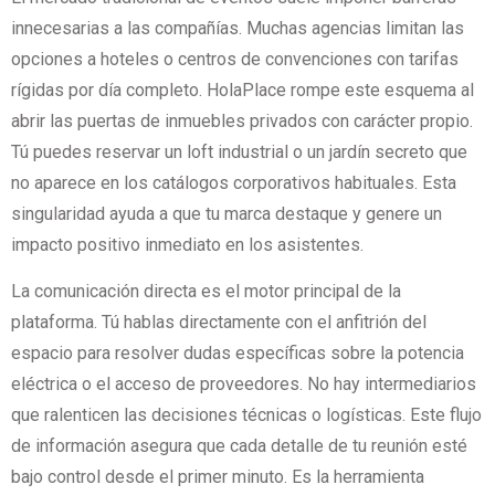
innecesarias a las compañías. Muchas agencias limitan las
opciones a hoteles o centros de convenciones con tarifas
rígidas por día completo. HolaPlace rompe este esquema al
abrir las puertas de inmuebles privados con carácter propio.
Tú puedes reservar un loft industrial o un jardín secreto que
no aparece en los catálogos corporativos habituales. Esta
singularidad ayuda a que tu marca destaque y genere un
impacto positivo inmediato en los asistentes.
La comunicación directa es el motor principal de la
plataforma. Tú hablas directamente con el anfitrión del
espacio para resolver dudas específicas sobre la potencia
eléctrica o el acceso de proveedores. No hay intermediarios
que ralenticen las decisiones técnicas o logísticas. Este flujo
de información asegura que cada detalle de tu reunión esté
bajo control desde el primer minuto. Es la herramienta