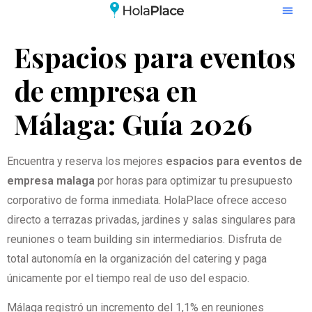
Espacios para eventos
de empresa en
Málaga: Guía 2026
Encuentra y reserva los mejores
espacios para eventos de
empresa malaga
por horas para optimizar tu presupuesto
corporativo de forma inmediata. HolaPlace ofrece acceso
directo a terrazas privadas, jardines y salas singulares para
reuniones o team building sin intermediarios. Disfruta de
total autonomía en la organización del catering y paga
únicamente por el tiempo real de uso del espacio.
Málaga registró un incremento del 1,1% en reuniones