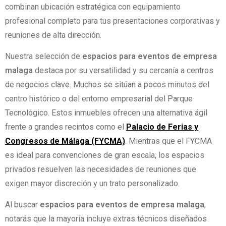
combinan ubicación estratégica con equipamiento
profesional completo para tus presentaciones corporativas y
reuniones de alta dirección.
Nuestra selección de
espacios para eventos de empresa
malaga
destaca por su versatilidad y su cercanía a centros
de negocios clave. Muchos se sitúan a pocos minutos del
centro histórico o del entorno empresarial del Parque
Tecnológico. Estos inmuebles ofrecen una alternativa ágil
frente a grandes recintos como el
Palacio de Ferias y
Congresos de Málaga (FYCMA)
. Mientras que el FYCMA
es ideal para convenciones de gran escala, los espacios
privados resuelven las necesidades de reuniones que
exigen mayor discreción y un trato personalizado.
Al buscar
espacios para eventos de empresa malaga
,
notarás que la mayoría incluye extras técnicos diseñados