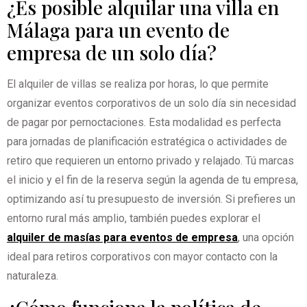
¿Es posible alquilar una villa en
Málaga para un evento de
empresa de un solo día?
El alquiler de villas se realiza por horas, lo que permite
organizar eventos corporativos de un solo día sin necesidad
de pagar por pernoctaciones. Esta modalidad es perfecta
para jornadas de planificación estratégica o actividades de
retiro que requieren un entorno privado y relajado. Tú marcas
el inicio y el fin de la reserva según la agenda de tu empresa,
optimizando así tu presupuesto de inversión. Si prefieres un
entorno rural más amplio, también puedes explorar el
alquiler de masías para eventos de empresa
, una opción
ideal para retiros corporativos con mayor contacto con la
naturaleza.