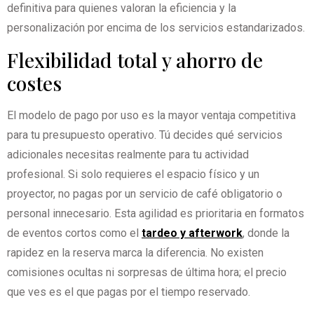
definitiva para quienes valoran la eficiencia y la
personalización por encima de los servicios estandarizados.
Flexibilidad total y ahorro de
costes
El modelo de pago por uso es la mayor ventaja competitiva
para tu presupuesto operativo. Tú decides qué servicios
adicionales necesitas realmente para tu actividad
profesional. Si solo requieres el espacio físico y un
proyector, no pagas por un servicio de café obligatorio o
personal innecesario. Esta agilidad es prioritaria en formatos
de eventos cortos como el
tardeo y afterwork
, donde la
rapidez en la reserva marca la diferencia. No existen
comisiones ocultas ni sorpresas de última hora; el precio
que ves es el que pagas por el tiempo reservado.