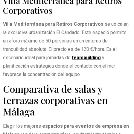
Villa Mediterránea para Retiros
Corporativos
Villa Mediterránea para Retiros Corporativos
se ubica en
la exclusiva urbanización El Candado. Este espacio permite
un aforo máximo de 50 personas en un entorno de
tranquilidad absoluta. El precio es de 120 €/hora. Es el
escenario ideal para jornadas de
teambuilding
y
planificación estratégica donde el contacto con el mar
favorece la concentración del equipo.
Comparativa de salas y
terrazas corporativas en
Málaga
Elegir los mejores
espacios para eventos de empresa en