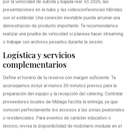
por la velocidad de subida y bajada real. En 2026, las
presentaciones en la nube y las videoconferencias híbridas
son el estándar. Una conexión inestable puede arruinar una
demostración de producto importante. Te recomendamos
realizar una prueba de velocidad si planeas hacer streaming
o trabajar con archivos pesados durante la sesión.
Logística y servicios
complementarios
Define el horario de tu reserva con margen suficiente. Te
aconsejamos incluir al menos 30 minutos previos para la
preparación del equipo y la recepción del catering. Contratar
proveedores locales de Málaga facilita la entrega, ya que
conocen perfectamente los accesos a las zonas peatonales
o residenciales. Para eventos de carácter educativo o
técnico, revisa la disponibilidad de mobiliario modular en el