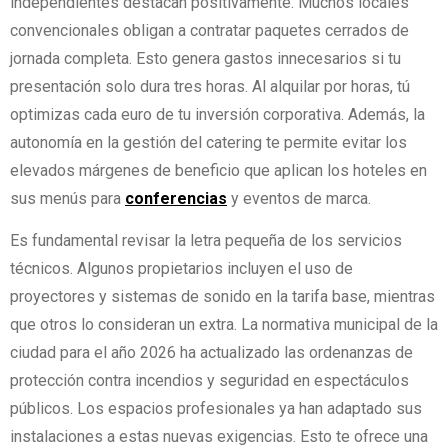
independientes destacan positivamente. Muchos locales
convencionales obligan a contratar paquetes cerrados de
jornada completa. Esto genera gastos innecesarios si tu
presentación solo dura tres horas. Al alquilar por horas, tú
optimizas cada euro de tu inversión corporativa. Además, la
autonomía en la gestión del catering te permite evitar los
elevados márgenes de beneficio que aplican los hoteles en
sus menús para
conferencias
y eventos de marca.
Es fundamental revisar la letra pequeña de los servicios
técnicos. Algunos propietarios incluyen el uso de
proyectores y sistemas de sonido en la tarifa base, mientras
que otros lo consideran un extra. La normativa municipal de la
ciudad para el año 2026 ha actualizado las ordenanzas de
protección contra incendios y seguridad en espectáculos
públicos. Los espacios profesionales ya han adaptado sus
instalaciones a estas nuevas exigencias. Esto te ofrece una