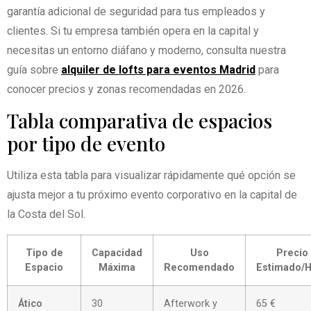
garantía adicional de seguridad para tus empleados y
clientes. Si tu empresa también opera en la capital y
necesitas un entorno diáfano y moderno, consulta nuestra
guía sobre
alquiler de lofts para eventos Madrid
para
conocer precios y zonas recomendadas en 2026.
Tabla comparativa de espacios
por tipo de evento
Utiliza esta tabla para visualizar rápidamente qué opción se
ajusta mejor a tu próximo evento corporativo en la capital de
la Costa del Sol.
Tipo de
Capacidad
Uso
Precio
Espacio
Máxima
Recomendado
Estimado/
Ático
30
Afterwork y
65 €