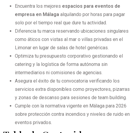
Encuentra los mejores
espacios para eventos de
empresa en Málaga
alquilando por horas para pagar
solo por el tiempo real que dure tu actividad.
Diferencia tu marca reservando ubicaciones singulares
como áticos con vistas al mar o villas privadas en el
Limonar en lugar de salas de hotel genéricas.
Optimiza tu presupuesto corporativo gestionando el
catering y la logística de forma autónoma sin
intermediarios ni comisiones de agencias.
Asegura el éxito de tu convocatoria verificando los
servicios extra disponibles como proyectores, pizarras
y zonas de descanso para sesiones de team building.
Cumple con la normativa vigente en Málaga para 2026
sobre protección contra incendios y niveles de ruido en
eventos privados.