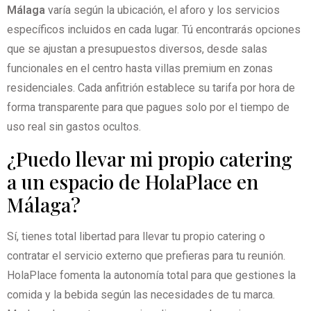
Málaga
varía según la ubicación, el aforo y los servicios
específicos incluidos en cada lugar. Tú encontrarás opciones
que se ajustan a presupuestos diversos, desde salas
funcionales en el centro hasta villas premium en zonas
residenciales. Cada anfitrión establece su tarifa por hora de
forma transparente para que pagues solo por el tiempo de
uso real sin gastos ocultos.
¿Puedo llevar mi propio catering
a un espacio de HolaPlace en
Málaga?
Sí, tienes total libertad para llevar tu propio catering o
contratar el servicio externo que prefieras para tu reunión.
HolaPlace fomenta la autonomía total para que gestiones la
comida y la bebida según las necesidades de tu marca.