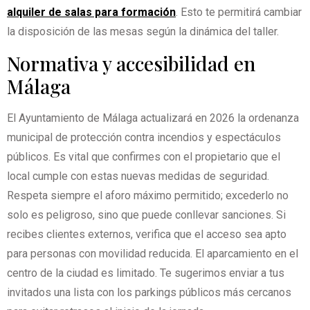
alquiler de salas para formación
. Esto te permitirá cambiar
la disposición de las mesas según la dinámica del taller.
Normativa y accesibilidad en
Málaga
El Ayuntamiento de Málaga actualizará en 2026 la ordenanza
municipal de protección contra incendios y espectáculos
públicos. Es vital que confirmes con el propietario que el
local cumple con estas nuevas medidas de seguridad.
Respeta siempre el aforo máximo permitido; excederlo no
solo es peligroso, sino que puede conllevar sanciones. Si
recibes clientes externos, verifica que el acceso sea apto
para personas con movilidad reducida. El aparcamiento en el
centro de la ciudad es limitado. Te sugerimos enviar a tus
invitados una lista con los parkings públicos más cercanos