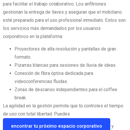
para facilitar el trabajo colaborativo. Los anfitriones
gestionan la entrega de llaves y aseguran que el mobiliario
esté preparado para el uso profesional inmediato. Estos son
los servicios más demandados por los usuarios
corporativos en la plataforma:
Proyectores de alta resolución y pantallas de gran
formato.
Pizarras blancas para sesiones de lluvia de ideas.
Conexión de fibra óptica dedicada para
videoconferencias fluidas.
Zonas de descanso independientes para el coffee
break.
La agilidad en la gestión permite que tú controles el tiempo
de uso con total libertad. Puedes
encontrar tu próximo espacio corporativo
y