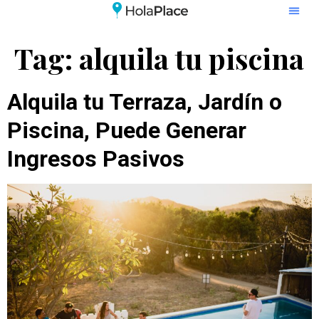
Tag:
alquila tu piscina
Alquila tu Terraza, Jardín o
Piscina, Puede Generar
Ingresos Pasivos