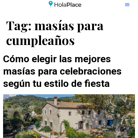
Tag:
masías para
cumpleaños
Cómo elegir las mejores
masías para celebraciones
según tu estilo de fiesta