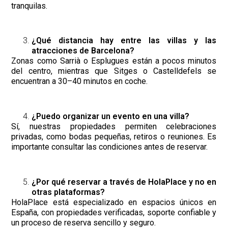
tranquilas.
¿Qué distancia hay entre las villas y las
atracciones de Barcelona?
Zonas como Sarrià o Esplugues están a pocos minutos
del centro, mientras que Sitges o Castelldefels se
encuentran a 30–40 minutos en coche.
¿Puedo organizar un evento en una villa?
Sí, nuestras propiedades permiten celebraciones
privadas, como bodas pequeñas, retiros o reuniones. Es
importante consultar las condiciones antes de reservar.
¿Por qué reservar a través de HolaPlace y no en
otras plataformas?
HolaPlace está especializado en espacios únicos en
España, con propiedades verificadas, soporte confiable y
un proceso de reserva sencillo y seguro.