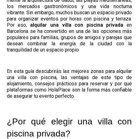
mente la arquitectura de Gaudí, las playas mediterráneas,
los mercados gastronómicos y una vida nocturna
vibrante. Sin embargo, muchos buscan un espacio privado
para organizar eventos por horas con piscina y terraza.
Por eso,
alquilar una villa con piscina privada
en
Barcelona se ha convertido en una de las opciones más
populares para familias, grupos de amigos y parejas que
desean combinar la energía de la ciudad con la
tranquilidad de un espacio propio.
En esta guía descubrirás las mejores zonas para alquilar
una villa con piscina, las ventajas de este tipo de
alojamiento, consejos prácticos para reservar y por qué
plataformas como HolaPlace son la forma más confiable
de asegurar tu evento perfecto.
¿Por qué elegir una villa con
piscina privada?