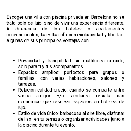
Escoger una villa con piscina privada en Barcelona no se
trata solo de lujo, sino de vivir una experiencia diferente.
A diferencia de los hoteles o apartamentos
convencionales, las villas ofrecen exclusividad y libertad.
Algunas de sus principales ventajas son:
Privacidad y tranquilidad: sin multitudes ni ruido,
solo para ti y tus acompañantes.
Espacios amplios: perfectos para grupos o
familias, con varias habitaciones, salones y
terrazas.
Relación calidad-precio: cuando se comparte entre
varios amigos y/o familiares, resulta más
económico que reservar espacios en hoteles de
lujo.
Estilo de vida único: barbacoas al aire libre, disfrutar
del sol en tu terraza o organizar actividades junto a
la piscina durante tu evento.