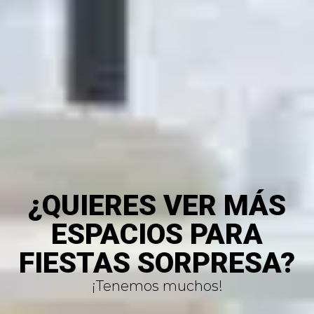
¿QUIERES VER MÁS
ESPACIOS PARA
FIESTAS SORPRESA?
¡Tenemos muchos!