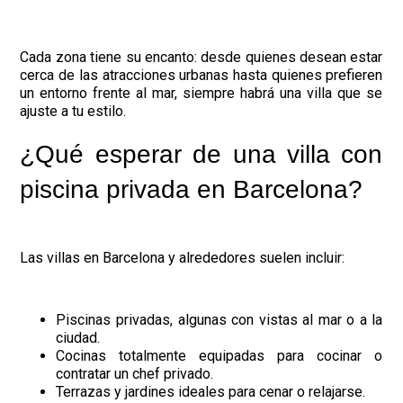
Cada zona tiene su encanto: desde quienes desean estar
cerca de las atracciones urbanas hasta quienes prefieren
un entorno frente al mar, siempre habrá una villa que se
ajuste a tu estilo.
¿Qué esperar de una villa con
piscina privada en Barcelona?
Las villas en Barcelona y alrededores suelen incluir:
Piscinas privadas, algunas con vistas al mar o a la
ciudad.
Cocinas totalmente equipadas para cocinar o
contratar un chef privado.
Terrazas y jardines ideales para cenar o relajarse.