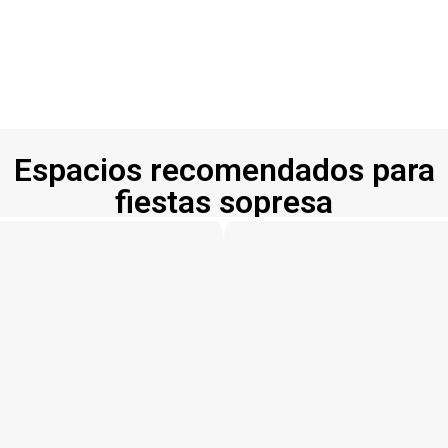
Espacios recomendados para
fiestas sopresa