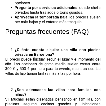
opciones.
Pregunta por servicios adicionales:
desde chefs
privados hasta traslados o tours guiados.
Aprovecha la temporada baja:
los precios suelen
ser más bajos y el entorno más tranquilo.
Preguntas frecuentes (FAQ)
¿Cuánto cuesta alquilar una villa con piscina
privada en Barcelona?
El precio puede fluctuar según el lugar y el momento del
año. Las opciones de gama media suelen costar entre
300 € y 500 € por hora para tu evento, mientras que las
villas de lujo tienen tarifas más altas por hora.
¿Son adecuadas las villas para familias con
niños?
Sí. Muchas están diseñadas pensando en familias, con
piscinas seguras, cocinas grandes y ubicaciones