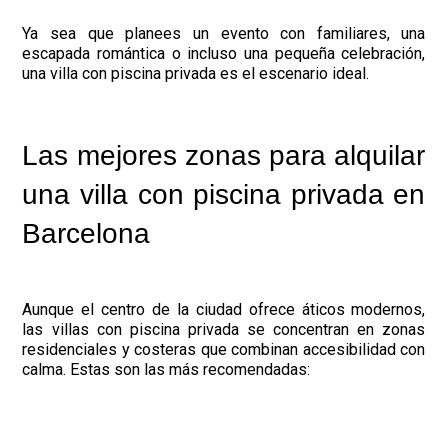
Ya sea que planees un evento con familiares, una
escapada romántica o incluso una pequeña celebración,
una villa con piscina privada es el escenario ideal.
Las mejores zonas para alquilar
una villa con piscina privada en
Barcelona
Aunque el centro de la ciudad ofrece áticos modernos,
las villas con piscina privada se concentran en zonas
residenciales y costeras que combinan accesibilidad con
calma. Estas son las más recomendadas: