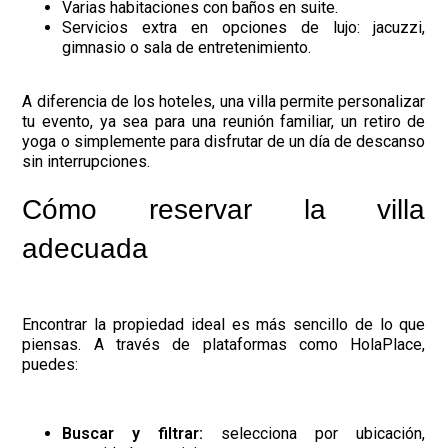
Varias habitaciones con baños en suite.
Servicios extra en opciones de lujo: jacuzzi,
gimnasio o sala de entretenimiento.
A diferencia de los hoteles, una villa permite personalizar
tu evento, ya sea para una reunión familiar, un retiro de
yoga o simplemente para disfrutar de un día de descanso
sin interrupciones.
Cómo reservar la villa
adecuada
Encontrar la propiedad ideal es más sencillo de lo que
piensas. A través de plataformas como HolaPlace,
puedes:
Buscar y filtrar:
selecciona por ubicación,