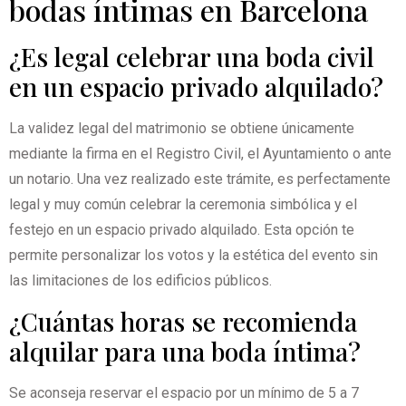
bodas íntimas en Barcelona
¿Es legal celebrar una boda civil
en un espacio privado alquilado?
La validez legal del matrimonio se obtiene únicamente
mediante la firma en el Registro Civil, el Ayuntamiento o ante
un notario. Una vez realizado este trámite, es perfectamente
legal y muy común celebrar la ceremonia simbólica y el
festejo en un espacio privado alquilado. Esta opción te
permite personalizar los votos y la estética del evento sin
las limitaciones de los edificios públicos.
¿Cuántas horas se recomienda
alquilar para una boda íntima?
Se aconseja reservar el espacio por un mínimo de 5 a 7