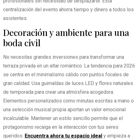
profesionales sin necesidad de desplazarte. Esta
centralización del evento ahorra tiempo y dinero a todos los
asistentes.
Decoración y ambiente para una
boda civil
No necesitas grandes inversiones para transformar una
terraza privada en un altar romántico. La tendencia para 2026
se centra en el minimalismo cálido con puntos focales de
gran calidad. Usa guirnaldas de luces LED y flores naturales
de temporada para crear una atmósfera acogedora.
Elementos personalizados como minutas escritas a mano o
una selección musical propia aportan un valor emocional
incalculable. Mantener un estilo sencillo permite que el
protagonismo recaiga en la interacción con tus seres
queridos.
Encuentra ahora tu espacio ideal
y empieza a