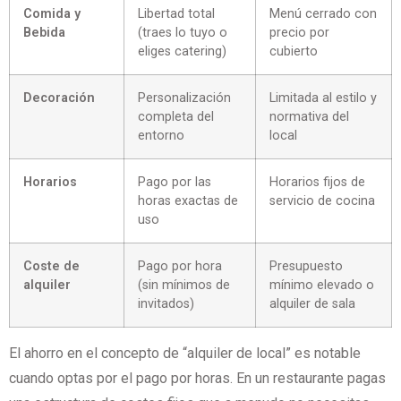
Comida y
Libertad total
Menú cerrado con
Bebida
(traes lo tuyo o
precio por
eliges catering)
cubierto
Decoración
Personalización
Limitada al estilo y
completa del
normativa del
entorno
local
Horarios
Pago por las
Horarios fijos de
horas exactas de
servicio de cocina
uso
Coste de
Pago por hora
Presupuesto
alquiler
(sin mínimos de
mínimo elevado o
invitados)
alquiler de sala
El ahorro en el concepto de “alquiler de local” es notable
cuando optas por el pago por horas. En un restaurante pagas