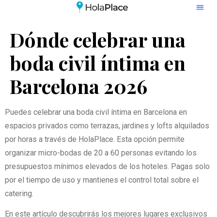
Dónde celebrar una
boda civil íntima en
Barcelona 2026
Puedes celebrar una boda civil íntima en Barcelona en
espacios privados como terrazas, jardines y lofts alquilados
por horas a través de HolaPlace. Esta opción permite
organizar micro-bodas de 20 a 60 personas evitando los
presupuestos mínimos elevados de los hoteles. Pagas solo
por el tiempo de uso y mantienes el control total sobre el
catering.
En este artículo descubrirás los mejores lugares exclusivos