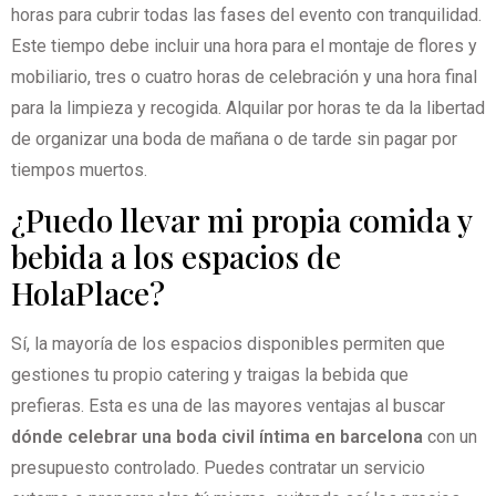
horas para cubrir todas las fases del evento con tranquilidad.
Este tiempo debe incluir una hora para el montaje de flores y
mobiliario, tres o cuatro horas de celebración y una hora final
para la limpieza y recogida. Alquilar por horas te da la libertad
de organizar una boda de mañana o de tarde sin pagar por
tiempos muertos.
¿Puedo llevar mi propia comida y
bebida a los espacios de
HolaPlace?
Sí, la mayoría de los espacios disponibles permiten que
gestiones tu propio catering y traigas la bebida que
prefieras. Esta es una de las mayores ventajas al buscar
dónde celebrar una boda civil íntima en barcelona
con un
presupuesto controlado. Puedes contratar un servicio