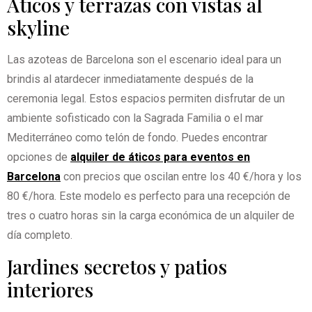
Áticos y terrazas con vistas al
skyline
Las azoteas de Barcelona son el escenario ideal para un
brindis al atardecer inmediatamente después de la
ceremonia legal. Estos espacios permiten disfrutar de un
ambiente sofisticado con la Sagrada Familia o el mar
Mediterráneo como telón de fondo. Puedes encontrar
opciones de
alquiler de áticos para eventos en
Barcelona
con precios que oscilan entre los 40 €/hora y los
80 €/hora. Este modelo es perfecto para una recepción de
tres o cuatro horas sin la carga económica de un alquiler de
día completo.
Jardines secretos y patios
interiores