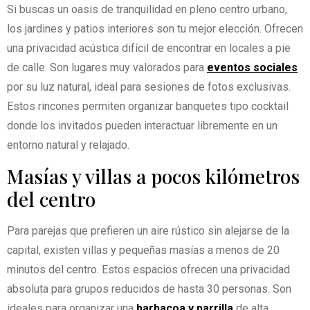
Si buscas un oasis de tranquilidad en pleno centro urbano,
los jardines y patios interiores son tu mejor elección. Ofrecen
una privacidad acústica difícil de encontrar en locales a pie
de calle. Son lugares muy valorados para
eventos sociales
por su luz natural, ideal para sesiones de fotos exclusivas.
Estos rincones permiten organizar banquetes tipo cocktail
donde los invitados pueden interactuar libremente en un
entorno natural y relajado.
Masías y villas a pocos kilómetros
del centro
Para parejas que prefieren un aire rústico sin alejarse de la
capital, existen villas y pequeñas masías a menos de 20
minutos del centro. Estos espacios ofrecen una privacidad
absoluta para grupos reducidos de hasta 30 personas. Son
ideales para organizar una
barbacoa y parrilla
de alta