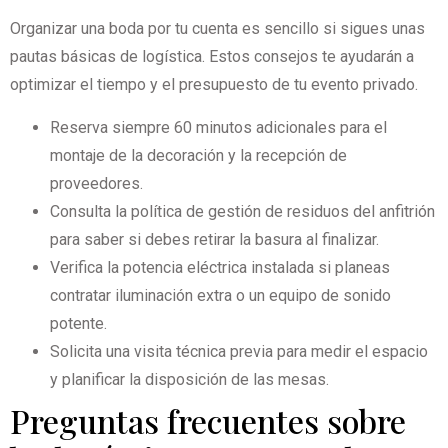
Organizar una boda por tu cuenta es sencillo si sigues unas
pautas básicas de logística. Estos consejos te ayudarán a
optimizar el tiempo y el presupuesto de tu evento privado.
Reserva siempre 60 minutos adicionales para el
montaje de la decoración y la recepción de
proveedores.
Consulta la política de gestión de residuos del anfitrión
para saber si debes retirar la basura al finalizar.
Verifica la potencia eléctrica instalada si planeas
contratar iluminación extra o un equipo de sonido
potente.
Solicita una visita técnica previa para medir el espacio
y planificar la disposición de las mesas.
Preguntas frecuentes sobre