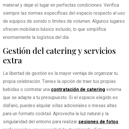
material y dejar el lugar en perfectas condiciones. Verifica
siempre las normas específicas del espacio respecto al uso
de equipos de sonido o límites de volumen. Algunos lugares
ofrecen mobiliario básico incluido, lo que simplifica
enormemente la logística del día.
Gestión del catering y servicios
extra
La libertad de gestión es la mayor ventaja de organizar tu
propia celebración. Tienes la opción de traer tus propias
bebidas o contratar una
contratación de catering
externa
que se adapte a tu presupuesto. Si el espacio elegido es
diáfano, puedes alquilar sillas adicionales o mesas altas
para un formato cocktail. Aprovecha la luz natural y la
singularidad del entorno para realizar
sesiones de fotos