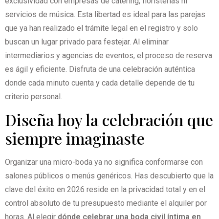
exclusividad con empresas de catering, floristerías ni
servicios de música. Esta libertad es ideal para las parejas
que ya han realizado el trámite legal en el registro y solo
buscan un lugar privado para festejar. Al eliminar
intermediarios y agencias de eventos, el proceso de reserva
es ágil y eficiente. Disfruta de una celebración auténtica
donde cada minuto cuenta y cada detalle depende de tu
criterio personal.
Diseña hoy la celebración que
siempre imaginaste
Organizar una micro-boda ya no significa conformarse con
salones públicos o menús genéricos. Has descubierto que la
clave del éxito en 2026 reside en la privacidad total y en el
control absoluto de tu presupuesto mediante el alquiler por
horas. Al elegir
dónde celebrar una boda civil íntima en