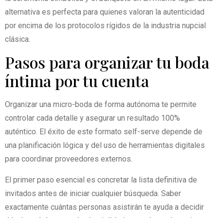
alternativa es perfecta para quienes valoran la autenticidad
por encima de los protocolos rígidos de la industria nupcial
clásica.
Pasos para organizar tu boda
íntima por tu cuenta
Organizar una micro-boda de forma autónoma te permite
controlar cada detalle y asegurar un resultado 100%
auténtico. El éxito de este formato self-serve depende de
una planificación lógica y del uso de herramientas digitales
para coordinar proveedores externos.
El primer paso esencial es concretar la lista definitiva de
invitados antes de iniciar cualquier búsqueda. Saber
exactamente cuántas personas asistirán te ayuda a decidir