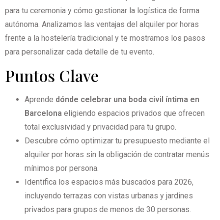
para tu ceremonia y cómo gestionar la logística de forma
autónoma. Analizamos las ventajas del alquiler por horas
frente a la hostelería tradicional y te mostramos los pasos
para personalizar cada detalle de tu evento.
Puntos Clave
Aprende
dónde celebrar una boda civil íntima en
Barcelona
eligiendo espacios privados que ofrecen
total exclusividad y privacidad para tu grupo.
Descubre cómo optimizar tu presupuesto mediante el
alquiler por horas sin la obligación de contratar menús
mínimos por persona.
Identifica los espacios más buscados para 2026,
incluyendo terrazas con vistas urbanas y jardines
privados para grupos de menos de 30 personas.