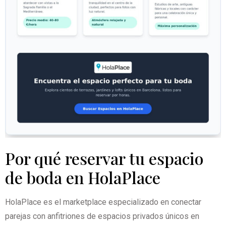
Por qué reservar tu espacio
de boda en HolaPlace
HolaPlace es el marketplace especializado en conectar
parejas con anfitriones de espacios privados únicos en