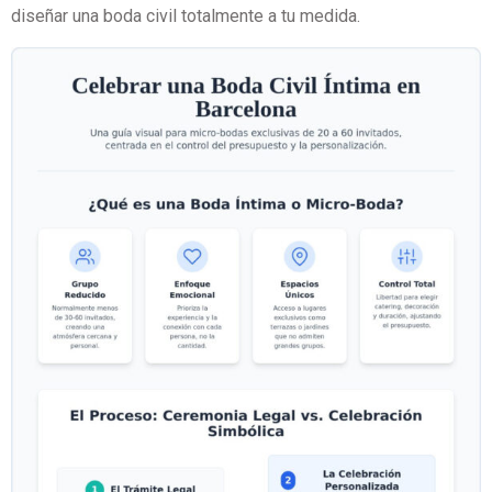
diseñar una boda civil totalmente a tu medida.