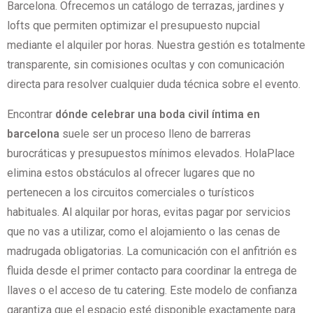
Barcelona. Ofrecemos un catálogo de terrazas, jardines y
lofts que permiten optimizar el presupuesto nupcial
mediante el alquiler por horas. Nuestra gestión es totalmente
transparente, sin comisiones ocultas y con comunicación
directa para resolver cualquier duda técnica sobre el evento.
Encontrar
dónde celebrar una boda civil íntima en
barcelona
suele ser un proceso lleno de barreras
burocráticas y presupuestos mínimos elevados. HolaPlace
elimina estos obstáculos al ofrecer lugares que no
pertenecen a los circuitos comerciales o turísticos
habituales. Al alquilar por horas, evitas pagar por servicios
que no vas a utilizar, como el alojamiento o las cenas de
madrugada obligatorias. La comunicación con el anfitrión es
fluida desde el primer contacto para coordinar la entrega de
llaves o el acceso de tu catering. Este modelo de confianza
garantiza que el espacio esté disponible exactamente para