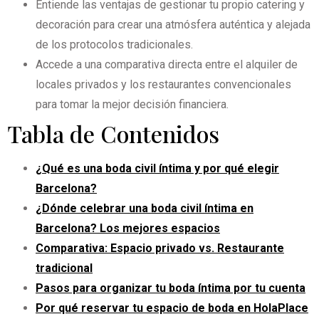
Entiende las ventajas de gestionar tu propio catering y
decoración para crear una atmósfera auténtica y alejada
de los protocolos tradicionales.
Accede a una comparativa directa entre el alquiler de
locales privados y los restaurantes convencionales
para tomar la mejor decisión financiera.
Tabla de Contenidos
¿Qué es una boda civil íntima y por qué elegir
Barcelona?
¿Dónde celebrar una boda civil íntima en
Barcelona? Los mejores espacios
Comparativa: Espacio privado vs. Restaurante
tradicional
Pasos para organizar tu boda íntima por tu cuenta
Por qué reservar tu espacio de boda en HolaPlace