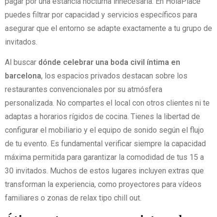
pagar por una estancia nocturna innecesaria. En HolaPlace
puedes filtrar por capacidad y servicios específicos para
asegurar que el entorno se adapte exactamente a tu grupo de
invitados.
Al buscar
dónde celebrar una boda civil íntima en
barcelona
, los espacios privados destacan sobre los
restaurantes convencionales por su atmósfera
personalizada. No compartes el local con otros clientes ni te
adaptas a horarios rígidos de cocina. Tienes la libertad de
configurar el mobiliario y el equipo de sonido según el flujo
de tu evento. Es fundamental verificar siempre la capacidad
máxima permitida para garantizar la comodidad de tus 15 a
30 invitados. Muchos de estos lugares incluyen extras que
transforman la experiencia, como proyectores para vídeos
familiares o zonas de relax tipo chill out.