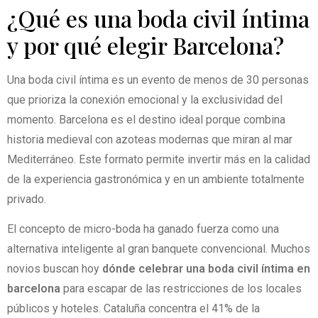
¿Qué es una boda civil íntima
y por qué elegir Barcelona?
Una boda civil íntima es un evento de menos de 30 personas
que prioriza la conexión emocional y la exclusividad del
momento. Barcelona es el destino ideal porque combina
historia medieval con azoteas modernas que miran al mar
Mediterráneo. Este formato permite invertir más en la calidad
de la experiencia gastronómica y en un ambiente totalmente
privado.
El concepto de micro-boda ha ganado fuerza como una
alternativa inteligente al gran banquete convencional. Muchos
novios buscan hoy
dónde celebrar una boda civil íntima en
barcelona
para escapar de las restricciones de los locales
públicos y hoteles. Cataluña concentra el 41% de la