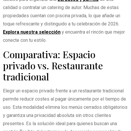
calidad o contratar un catering de autor. Muchas de estas
propiedades cuentan con piscina privada, lo que añade un
toque refrescante y distinguido a tu celebración de 2026.
Explora nuestra selección
y encuentra el rincón que mejor
conecte con tu estilo.
Comparativa: Espacio
privado vs. Restaurante
tradicional
Elegir un espacio privado frente a un restaurante tradicional
permite reducir costes al pagar únicamente por el tiempo de
uso. Esta modalidad elimina los menús cerrados obligatorios
y garantiza una privacidad absoluta sin otros clientes
presentes. Es la solución ideal para quienes buscan una