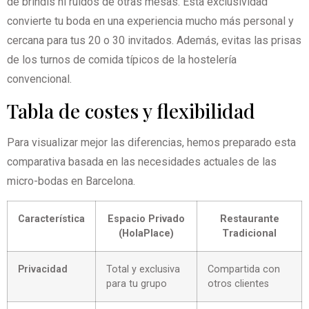
de brindis ni ruidos de otras mesas. Esta exclusividad
convierte tu boda en una experiencia mucho más personal y
cercana para tus 20 o 30 invitados. Además, evitas las prisas
de los turnos de comida típicos de la hostelería
convencional.
Tabla de costes y flexibilidad
Para visualizar mejor las diferencias, hemos preparado esta
comparativa basada en las necesidades actuales de las
micro-bodas en Barcelona.
Característica
Espacio Privado
Restaurante
(HolaPlace)
Tradicional
Privacidad
Total y exclusiva
Compartida con
para tu grupo
otros clientes