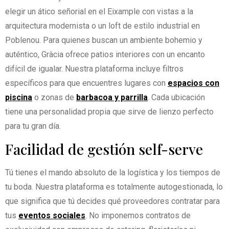
elegir un ático señorial en el Eixample con vistas a la
arquitectura modernista o un loft de estilo industrial en
Poblenou. Para quienes buscan un ambiente bohemio y
auténtico, Gràcia ofrece patios interiores con un encanto
difícil de igualar. Nuestra plataforma incluye filtros
específicos para que encuentres lugares con
espacios con
piscina
o zonas de
barbacoa y parrilla
. Cada ubicación
tiene una personalidad propia que sirve de lienzo perfecto
para tu gran día.
Facilidad de gestión self-serve
Tú tienes el mando absoluto de la logística y los tiempos de
tu boda. Nuestra plataforma es totalmente autogestionada, lo
que significa que tú decides qué proveedores contratar para
tus
eventos sociales
. No imponemos contratos de