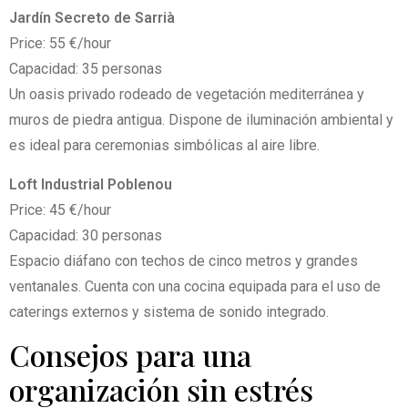
Jardín Secreto de Sarrià
Price: 55 €/hour
Capacidad: 35 personas
Un oasis privado rodeado de vegetación mediterránea y
muros de piedra antigua. Dispone de iluminación ambiental y
es ideal para ceremonias simbólicas al aire libre.
Loft Industrial Poblenou
Price: 45 €/hour
Capacidad: 30 personas
Espacio diáfano con techos de cinco metros y grandes
ventanales. Cuenta con una cocina equipada para el uso de
caterings externos y sistema de sonido integrado.
Consejos para una
organización sin estrés