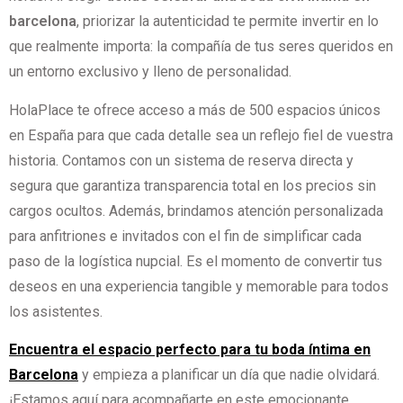
barcelona
, priorizar la autenticidad te permite invertir en lo
que realmente importa: la compañía de tus seres queridos en
un entorno exclusivo y lleno de personalidad.
HolaPlace te ofrece acceso a más de 500 espacios únicos
en España para que cada detalle sea un reflejo fiel de vuestra
historia. Contamos con un sistema de reserva directa y
segura que garantiza transparencia total en los precios sin
cargos ocultos. Además, brindamos atención personalizada
para anfitriones e invitados con el fin de simplificar cada
paso de la logística nupcial. Es el momento de convertir tus
deseos en una experiencia tangible y memorable para todos
los asistentes.
Encuentra el espacio perfecto para tu boda íntima en
Barcelona
y empieza a planificar un día que nadie olvidará.
¡Estamos aquí para acompañarte en este emocionante