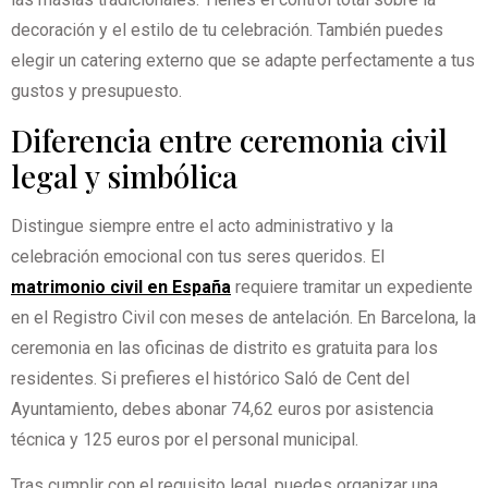
decoración y el estilo de tu celebración. También puedes
elegir un catering externo que se adapte perfectamente a tus
gustos y presupuesto.
Diferencia entre ceremonia civil
legal y simbólica
Distingue siempre entre el acto administrativo y la
celebración emocional con tus seres queridos. El
matrimonio civil en España
requiere tramitar un expediente
en el Registro Civil con meses de antelación. En Barcelona, la
ceremonia en las oficinas de distrito es gratuita para los
residentes. Si prefieres el histórico Saló de Cent del
Ayuntamiento, debes abonar 74,62 euros por asistencia
técnica y 125 euros por el personal municipal.
Tras cumplir con el requisito legal, puedes organizar una