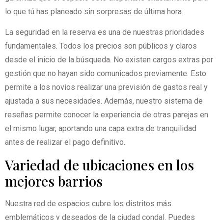
lo que tú has planeado sin sorpresas de última hora.
La seguridad en la reserva es una de nuestras prioridades
fundamentales. Todos los precios son públicos y claros
desde el inicio de la búsqueda. No existen cargos extras por
gestión que no hayan sido comunicados previamente. Esto
permite a los novios realizar una previsión de gastos real y
ajustada a sus necesidades. Además, nuestro sistema de
reseñas permite conocer la experiencia de otras parejas en
el mismo lugar, aportando una capa extra de tranquilidad
antes de realizar el pago definitivo.
Variedad de ubicaciones en los
mejores barrios
Nuestra red de espacios cubre los distritos más
emblemáticos y deseados de la ciudad condal. Puedes