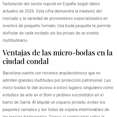
facturación del sector nupcial en España según datos
actuales de 2026. Esta cifra demuestra la madurez del
mercado y la variedad de proveedores especializados en
eventos de pequeño formato. Una boda pequeña te permite
disfrutar de cada invitado sin las prisas de un evento
multitudinario.
Ventajas de las micro-bodas en la
ciudad condal
Barcelona cuenta con rincones arquitectónicos que no
admiten grandes multitudes por protección patrimonial. Las
micro-bodas te dan acceso a estos lugares singulares como
estudios de arte en el Born o jardines escondidos en el
barrio de Sarrià. Al alquilar un espacio privado, evitas los
paquetes cerrados y las listas de espera interminables de
las masías tradicionales. Tienes el control total sobre la