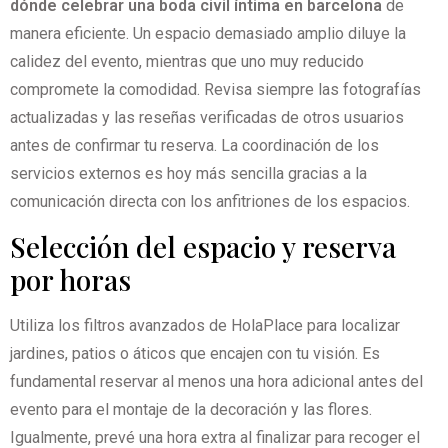
dónde celebrar una boda civil íntima en barcelona
de
manera eficiente. Un espacio demasiado amplio diluye la
calidez del evento, mientras que uno muy reducido
compromete la comodidad. Revisa siempre las fotografías
actualizadas y las reseñas verificadas de otros usuarios
antes de confirmar tu reserva. La coordinación de los
servicios externos es hoy más sencilla gracias a la
comunicación directa con los anfitriones de los espacios.
Selección del espacio y reserva
por horas
Utiliza los filtros avanzados de HolaPlace para localizar
jardines, patios o áticos que encajen con tu visión. Es
fundamental reservar al menos una hora adicional antes del
evento para el montaje de la decoración y las flores.
Igualmente, prevé una hora extra al finalizar para recoger el