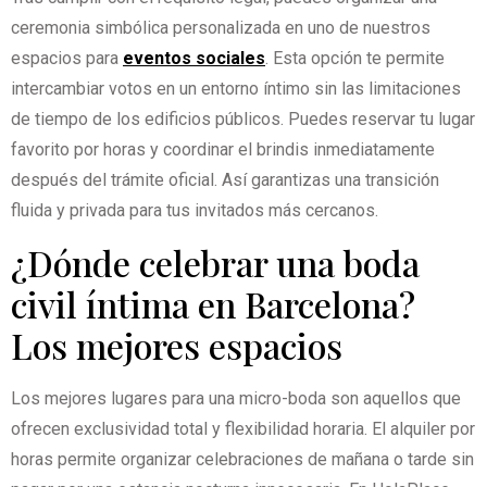
ceremonia simbólica personalizada en uno de nuestros
espacios para
eventos sociales
. Esta opción te permite
intercambiar votos en un entorno íntimo sin las limitaciones
de tiempo de los edificios públicos. Puedes reservar tu lugar
favorito por horas y coordinar el brindis inmediatamente
después del trámite oficial. Así garantizas una transición
fluida y privada para tus invitados más cercanos.
¿Dónde celebrar una boda
civil íntima en Barcelona?
Los mejores espacios
Los mejores lugares para una micro-boda son aquellos que
ofrecen exclusividad total y flexibilidad horaria. El alquiler por
horas permite organizar celebraciones de mañana o tarde sin