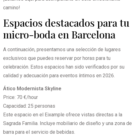
camino!
Espacios destacados para tu
micro-boda en Barcelona
A continuación, presentamos una selección de lugares
exclusivos que puedes reservar por horas para tu
celebración. Estos espacios han sido verificados por su
calidad y adecuación para eventos íntimos en 2026.
Ático Modernista Skyline
Price: 70 €/hour
Capacidad: 25 personas
Este espacio en el Eixample ofrece vistas directas a la
Sagrada Familia. Incluye mobiliario de diseño y una zona de
barra para el servicio de bebidas.