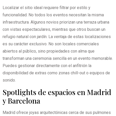
Localizar el sitio ideal requiere filtrar por estilo y
funcionalidad. No todos los eventos necesitan la misma
infraestructura. Algunos novios priorizan una terraza urbana
con vistas espectaculares, mientras que otros buscan un
refugio natural con jardín. La ventaja de estas localizaciones
es su carácter exclusivo. No son locales comerciales
abiertos al público, sino propiedades con alma que
transforman una ceremonia sencilla en un evento memorable.
Puedes gestionar directamente con el anfitrión la
disponibilidad de extras como zonas chill-out o equipos de
sonido.
Spotlights de espacios en Madrid
y Barcelona
Madrid ofrece joyas arquitectónicas cerca de sus pulmones