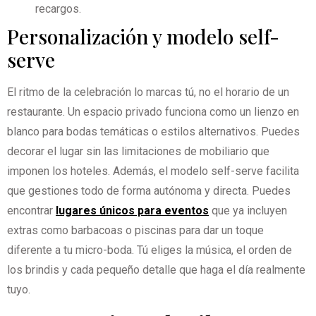
recargos.
Personalización y modelo self-
serve
El ritmo de la celebración lo marcas tú, no el horario de un
restaurante. Un espacio privado funciona como un lienzo en
blanco para bodas temáticas o estilos alternativos. Puedes
decorar el lugar sin las limitaciones de mobiliario que
imponen los hoteles. Además, el modelo self-serve facilita
que gestiones todo de forma autónoma y directa. Puedes
encontrar
lugares únicos para eventos
que ya incluyen
extras como barbacoas o piscinas para dar un toque
diferente a tu micro-boda. Tú eliges la música, el orden de
los brindis y cada pequeño detalle que haga el día realmente
tuyo.