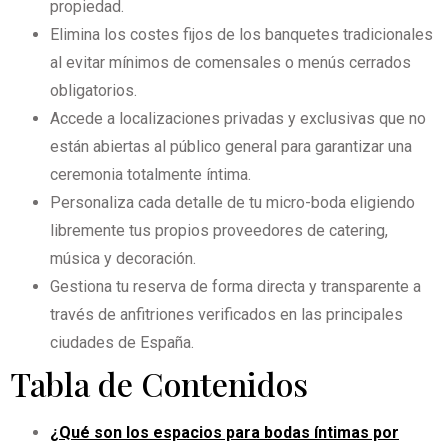
propiedad.
Elimina los costes fijos de los banquetes tradicionales
al evitar mínimos de comensales o menús cerrados
obligatorios.
Accede a localizaciones privadas y exclusivas que no
están abiertas al público general para garantizar una
ceremonia totalmente íntima.
Personaliza cada detalle de tu micro-boda eligiendo
libremente tus propios proveedores de catering,
música y decoración.
Gestiona tu reserva de forma directa y transparente a
través de anfitriones verificados en las principales
ciudades de España.
Tabla de Contenidos
¿Qué son los espacios para bodas íntimas por