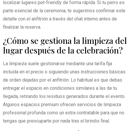
localizar lugares pet-friendly de forma rápida. Si tu perro es
parte esencial de la ceremonia, te sugerimos confirmar este
detalle con el anfitrión a través del chat interno antes de
finalizar la reserva.
¿Cómo se gestiona la limpieza del
lugar después de la celebración?
La limpieza suele gestionarse mediante una tarifa fija
incluida en el precio o siguiendo unas instrucciones básicas
de orden dejadas por el anfitrión. Lo habitual es que debas
entregar el espacio en condiciones similares a las de tu
llegada, retirando los residuos generados durante el evento.
Algunos espacios premium ofrecen servicios de limpieza
profesional profunda como un extra contratable para que no
tengas que preocuparte por nada tras el brindis final.