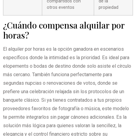
compartidos con
de la
otros eventos
propiedad
¿Cuándo compensa alquilar por
horas?
El alquiler por horas es la opción ganadora en escenarios
específicos donde la intimidad es la prioridad. Es ideal para
elopements o bodas de destino donde solo asiste el círculo
más cercano. También funciona perfectamente para
segundas nupcias o renovaciones de votos, donde se
prefiere una celebración relajada sin los protocolos de un
banquete clásico. Si ya tienes contratados a tus propios
proveedores favoritos de fotografía o música, este modelo
te permite integrarlos sin pagar cánones adicionales. Es la
solución más lógica para quienes valoran la sencillez, la
elegancia y el control financiero estricto sobre su