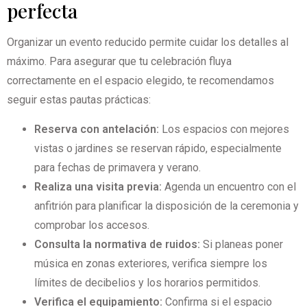
perfecta
Organizar un evento reducido permite cuidar los detalles al
máximo. Para asegurar que tu celebración fluya
correctamente en el espacio elegido, te recomendamos
seguir estas pautas prácticas:
Reserva con antelación:
Los espacios con mejores
vistas o jardines se reservan rápido, especialmente
para fechas de primavera y verano.
Realiza una visita previa:
Agenda un encuentro con el
anfitrión para planificar la disposición de la ceremonia y
comprobar los accesos.
Consulta la normativa de ruidos:
Si planeas poner
música en zonas exteriores, verifica siempre los
límites de decibelios y los horarios permitidos.
Verifica el equipamiento:
Confirma si el espacio