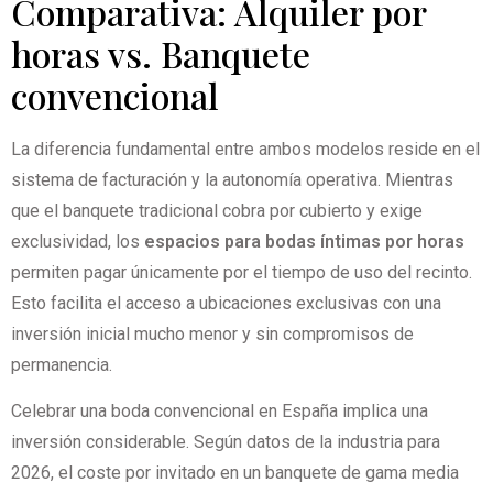
Comparativa: Alquiler por
horas vs. Banquete
convencional
La diferencia fundamental entre ambos modelos reside en el
sistema de facturación y la autonomía operativa. Mientras
que el banquete tradicional cobra por cubierto y exige
exclusividad, los
espacios para bodas íntimas por horas
permiten pagar únicamente por el tiempo de uso del recinto.
Esto facilita el acceso a ubicaciones exclusivas con una
inversión inicial mucho menor y sin compromisos de
permanencia.
Celebrar una boda convencional en España implica una
inversión considerable. Según datos de la industria para
2026, el coste por invitado en un banquete de gama media