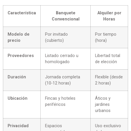
Característica
Banquete
Alquiler por
Convencional
Horas
Modelo de
Por invitado
Por tiempo
precio
(cubierto)
(hora)
Proveedores
Listado cerrado u
Libertad total
homologado
de elección
Duración
Jornada completa
Flexible (desde
(10-12 horas)
2 horas)
Ubicación
Fincas y hoteles
Áticos y
periféricos
jardines
urbanos
Privacidad
Espacios
Uso exclusivo