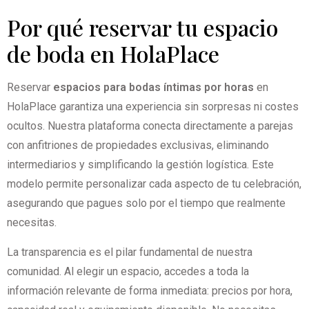
Por qué reservar tu espacio
de boda en HolaPlace
Reservar
espacios para bodas íntimas por horas
en
HolaPlace garantiza una experiencia sin sorpresas ni costes
ocultos. Nuestra plataforma conecta directamente a parejas
con anfitriones de propiedades exclusivas, eliminando
intermediarios y simplificando la gestión logística. Este
modelo permite personalizar cada aspecto de tu celebración,
asegurando que pagues solo por el tiempo que realmente
necesitas.
La transparencia es el pilar fundamental de nuestra
comunidad. Al elegir un espacio, accedes a toda la
información relevante de forma inmediata: precios por hora,