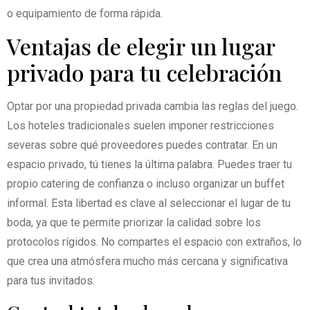
o equipamiento de forma rápida.
Ventajas de elegir un lugar
privado para tu celebración
Optar por una propiedad privada cambia las reglas del juego.
Los hoteles tradicionales suelen imponer restricciones
severas sobre qué proveedores puedes contratar. En un
espacio privado, tú tienes la última palabra. Puedes traer tu
propio catering de confianza o incluso organizar un buffet
informal. Esta libertad es clave al seleccionar el lugar de tu
boda, ya que te permite priorizar la calidad sobre los
protocolos rígidos. No compartes el espacio con extraños, lo
que crea una atmósfera mucho más cercana y significativa
para tus invitados.