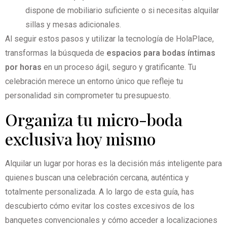
dispone de mobiliario suficiente o si necesitas alquilar
sillas y mesas adicionales.
Al seguir estos pasos y utilizar la tecnología de HolaPlace,
transformas la búsqueda de
espacios para bodas íntimas
por horas
en un proceso ágil, seguro y gratificante. Tu
celebración merece un entorno único que refleje tu
personalidad sin comprometer tu presupuesto.
Organiza tu micro-boda
exclusiva hoy mismo
Alquilar un lugar por horas es la decisión más inteligente para
quienes buscan una celebración cercana, auténtica y
totalmente personalizada. A lo largo de esta guía, has
descubierto cómo evitar los costes excesivos de los
banquetes convencionales y cómo acceder a localizaciones