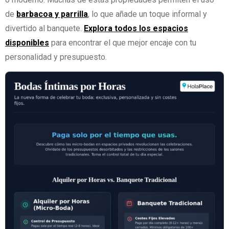
de
barbacoa y parrilla
, lo que añade un toque informal y
divertido al banquete.
Explora todos los espacios
disponibles
para encontrar el que mejor encaje con tu
personalidad y presupuesto.