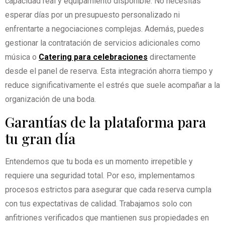
capacidad real y equipamiento disponible. No necesitas
esperar días por un presupuesto personalizado ni
enfrentarte a negociaciones complejas. Además, puedes
gestionar la contratación de servicios adicionales como
música o
Catering para celebraciones
directamente
desde el panel de reserva. Esta integración ahorra tiempo y
reduce significativamente el estrés que suele acompañar a la
organización de una boda.
Garantías de la plataforma para
tu gran día
Entendemos que tu boda es un momento irrepetible y
requiere una seguridad total. Por eso, implementamos
procesos estrictos para asegurar que cada reserva cumpla
con tus expectativas de calidad. Trabajamos solo con
anfitriones verificados que mantienen sus propiedades en