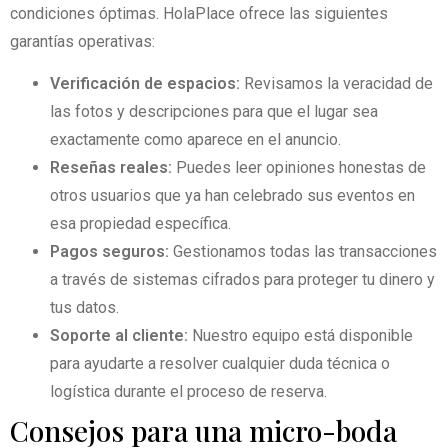
condiciones óptimas. HolaPlace ofrece las siguientes
garantías operativas:
Verificación de espacios:
Revisamos la veracidad de
las fotos y descripciones para que el lugar sea
exactamente como aparece en el anuncio.
Reseñas reales:
Puedes leer opiniones honestas de
otros usuarios que ya han celebrado sus eventos en
esa propiedad específica.
Pagos seguros:
Gestionamos todas las transacciones
a través de sistemas cifrados para proteger tu dinero y
tus datos.
Soporte al cliente:
Nuestro equipo está disponible
para ayudarte a resolver cualquier duda técnica o
logística durante el proceso de reserva.
Consejos para una micro-boda