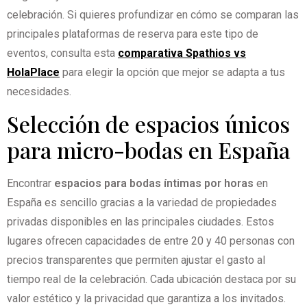
celebración. Si quieres profundizar en cómo se comparan las
principales plataformas de reserva para este tipo de
eventos, consulta esta
comparativa Spathios vs
HolaPlace
para elegir la opción que mejor se adapta a tus
necesidades.
Selección de espacios únicos
para micro-bodas en España
Encontrar
espacios para bodas íntimas por horas
en
España es sencillo gracias a la variedad de propiedades
privadas disponibles en las principales ciudades. Estos
lugares ofrecen capacidades de entre 20 y 40 personas con
precios transparentes que permiten ajustar el gasto al
tiempo real de la celebración. Cada ubicación destaca por su
valor estético y la privacidad que garantiza a los invitados.