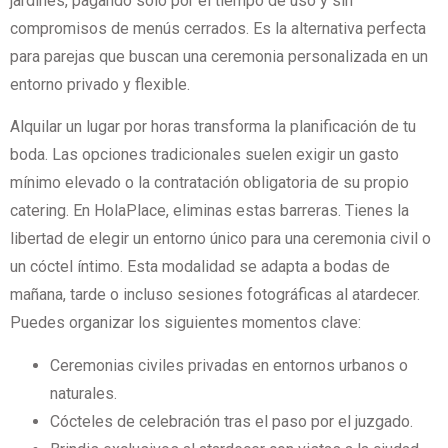
jardines, pagando solo por el tiempo de uso y sin
compromisos de menús cerrados. Es la alternativa perfecta
para parejas que buscan una ceremonia personalizada en un
entorno privado y flexible.
Alquilar un lugar por horas transforma la planificación de tu
boda. Las opciones tradicionales suelen exigir un gasto
mínimo elevado o la contratación obligatoria de su propio
catering. En HolaPlace, eliminas estas barreras. Tienes la
libertad de elegir un entorno único para una ceremonia civil o
un cóctel íntimo. Esta modalidad se adapta a bodas de
mañana, tarde o incluso sesiones fotográficas al atardecer.
Puedes organizar los siguientes momentos clave:
Ceremonias civiles privadas en entornos urbanos o
naturales.
Cócteles de celebración tras el paso por el juzgado.