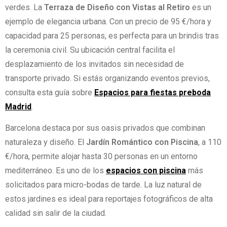
verdes. La
Terraza de Diseño con Vistas al Retiro
es un
ejemplo de elegancia urbana. Con un precio de 95 €/hora y
capacidad para 25 personas, es perfecta para un brindis tras
la ceremonia civil. Su ubicación central facilita el
desplazamiento de los invitados sin necesidad de
transporte privado. Si estás organizando eventos previos,
consulta esta guía sobre
Espacios para fiestas preboda
Madrid
.
Barcelona destaca por sus oasis privados que combinan
naturaleza y diseño. El
Jardín Romántico con Piscina
, a 110
€/hora, permite alojar hasta 30 personas en un entorno
mediterráneo. Es uno de los
espacios con piscina
más
solicitados para micro-bodas de tarde. La luz natural de
estos jardines es ideal para reportajes fotográficos de alta
calidad sin salir de la ciudad.