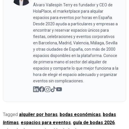
Álvaro Vallespín Terry es fundador y CEO de
HolaPlace, el marketplace para alquilar
espacios para eventos por horas en España.
Desde 2020 ayuda a particulares y empresas a
encontrar y reservar espacios únicos para
fiestas, celebraciones y eventos corporativos
en Barcelona, Madrid, Valencia, Málaga, Sevilla
y otras ciudades de España, con más de 2000
espacios disponibles en la plataforma. Conoce
de primera mano el sector del alquiler de
espacios y comparte lo que mejor funciona a la
hora de elegir el espacio adecuado y organizar
eventos sin complicaciones.
Tagged
alquiler por horas
,
bodas económicas
,
bodas
íntimas
,
espacios para eventos
,
guía de bodas 2026
,