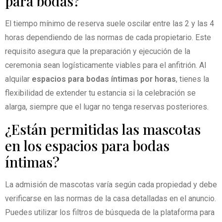
para bodas?
El tiempo mínimo de reserva suele oscilar entre las 2 y las 4
horas dependiendo de las normas de cada propietario. Este
requisito asegura que la preparación y ejecución de la
ceremonia sean logísticamente viables para el anfitrión. Al
alquilar
espacios para bodas íntimas por horas
, tienes la
flexibilidad de extender tu estancia si la celebración se
alarga, siempre que el lugar no tenga reservas posteriores.
¿Están permitidas las mascotas
en los espacios para bodas
íntimas?
La admisión de mascotas varía según cada propiedad y debe
verificarse en las normas de la casa detalladas en el anuncio.
Puedes utilizar los filtros de búsqueda de la plataforma para