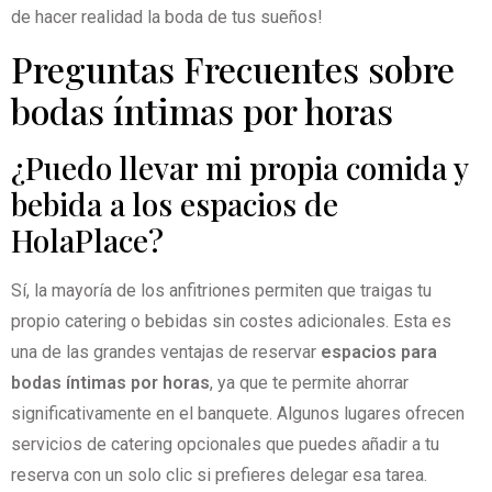
de hacer realidad la boda de tus sueños!
Preguntas Frecuentes sobre
bodas íntimas por horas
¿Puedo llevar mi propia comida y
bebida a los espacios de
HolaPlace?
Sí, la mayoría de los anfitriones permiten que traigas tu
propio catering o bebidas sin costes adicionales. Esta es
una de las grandes ventajas de reservar
espacios para
bodas íntimas por horas
, ya que te permite ahorrar
significativamente en el banquete. Algunos lugares ofrecen
servicios de catering opcionales que puedes añadir a tu
reserva con un solo clic si prefieres delegar esa tarea.