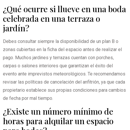
¿Qué ocurre si llueve en una boda
celebrada en una terraza o
jardín?
Debes consultar siempre la disponibilidad de un plan B o
zonas cubiertas en la ficha del espacio antes de realizar el
pago. Muchos jardines y terrazas cuentan con porches,
carpas o salones interiores que garantizan el éxito del
evento ante imprevistos meteorológicos. Te recomendamos
revisar las políticas de cancelación del anfitrión, ya que cada
propietario establece sus propias condiciones para cambios
de fecha por mal tiempo.
¿Existe un número mínimo de
horas para alquilar un espacio