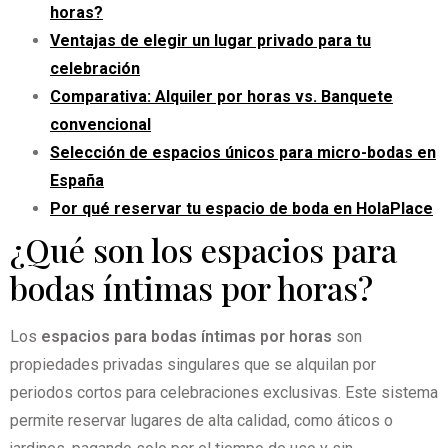
horas?
Ventajas de elegir un lugar privado para tu
celebración
Comparativa: Alquiler por horas vs. Banquete
convencional
Selección de espacios únicos para micro-bodas en
España
Por qué reservar tu espacio de boda en HolaPlace
¿Qué son los espacios para
bodas íntimas por horas?
Los
espacios para bodas íntimas por horas
son
propiedades privadas singulares que se alquilan por
periodos cortos para celebraciones exclusivas. Este sistema
permite reservar lugares de alta calidad, como áticos o