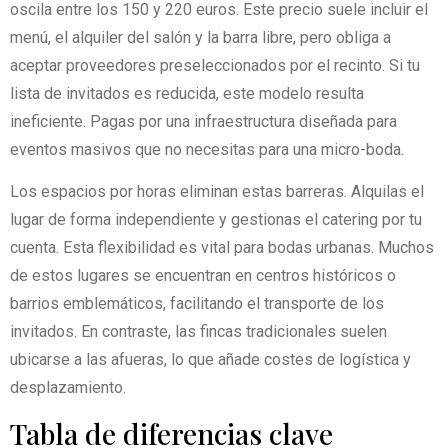
oscila entre los 150 y 220 euros. Este precio suele incluir el
menú, el alquiler del salón y la barra libre, pero obliga a
aceptar proveedores preseleccionados por el recinto. Si tu
lista de invitados es reducida, este modelo resulta
ineficiente. Pagas por una infraestructura diseñada para
eventos masivos que no necesitas para una micro-boda.
Los espacios por horas eliminan estas barreras. Alquilas el
lugar de forma independiente y gestionas el catering por tu
cuenta. Esta flexibilidad es vital para bodas urbanas. Muchos
de estos lugares se encuentran en centros históricos o
barrios emblemáticos, facilitando el transporte de los
invitados. En contraste, las fincas tradicionales suelen
ubicarse a las afueras, lo que añade costes de logística y
desplazamiento.
Tabla de diferencias clave