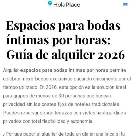
Espacios para bodas
íntimas por horas:
Guía de alquiler 2026
Alquilar
espacios para bodas íntimas por horas
permite
celebrar micro-bodas exclusivas pagando únicamente por el
tiempo utilizado. En 2026, esta opción es la solución ideal
para grupos de menos de 30 personas que buscan
privacidad sin los costes fijos de hoteles tradicionales.
Puedes reservar desde terrazas con vistas hasta jardines
privados con total flexibilidad y autonomía.
¿Por qué pagar el alquiler de todo un día en una finca si tu