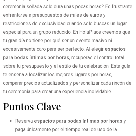
ceremonia soñada solo dura unas pocas horas? Es frustrante
enfrentarse a presupuestos de miles de euros y
restricciones de exclusividad cuando solo buscas un lugar
especial para un grupo reducido. En HolaPlace creemos que
tu gran día no tiene por qué ser un evento masivo ni
excesivamente caro para ser perfecto. Al elegir
espacios
para bodas íntimas por horas
, recuperas el control total
sobre tu presupuesto y el estilo de tu celebración. Esta guía
te enseña a localizar los mejores lugares por horas,
comparar precios actualizados y personalizar cada rincón de
tu ceremonia para crear una experiencia inolvidable.
Puntos Clave
Reserva
espacios para bodas íntimas por horas
y
paga únicamente por el tiempo real de uso de la