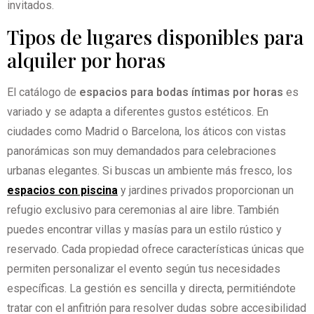
invitados.
Tipos de lugares disponibles para
alquiler por horas
El catálogo de
espacios para bodas íntimas por horas
es
variado y se adapta a diferentes gustos estéticos. En
ciudades como Madrid o Barcelona, los áticos con vistas
panorámicas son muy demandados para celebraciones
urbanas elegantes. Si buscas un ambiente más fresco, los
espacios con piscina
y jardines privados proporcionan un
refugio exclusivo para ceremonias al aire libre. También
puedes encontrar villas y masías para un estilo rústico y
reservado. Cada propiedad ofrece características únicas que
permiten personalizar el evento según tus necesidades
específicas. La gestión es sencilla y directa, permitiéndote
tratar con el anfitrión para resolver dudas sobre accesibilidad