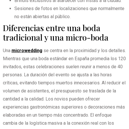
Brindis exclusivos al atardecer con vistas a la ciudad.
Sesiones de fotos en localizaciones que normalmente
no están abiertas al público.
Diferencias entre una boda
tradicional y una micro-boda
Una
microwedding
se centra en la proximidad y los detalles.
Mientras que una boda estándar en España promedia los 120
invitados, estas celebraciones suelen reunir a menos de 40
personas. La duración del evento se ajusta a las horas
críticas, evitando tiempos muertos innecesarios. Al reducir el
volumen de asistentes, el presupuesto se traslada de la
cantidad a la calidad. Los novios pueden ofrecer
experiencias gastronómicas superiores o decoraciones más
elaboradas en un tiempo más concentrado. El enfoque
cambia de la logística masiva a la conexión real con los