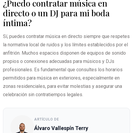
¿Puedo contratar música en
directo o un DJ para mi boda
íntima?
Sí, puedes contratar música en directo siempre que respetes
la normativa local de ruidos y los límites establecidos por el
anfitrión. Muchos espacios disponen de equipos de sonido
propios o conexiones adecuadas para músicos y DJs
profesionales. Es fundamental que consultes los horarios
permitidos para música en exteriores, especialmente en
zonas residenciales, para evitar molestias y asegurar una
celebración sin contratiempos legales.
ARTÍCULO DE
Álvaro Vallespín Terry