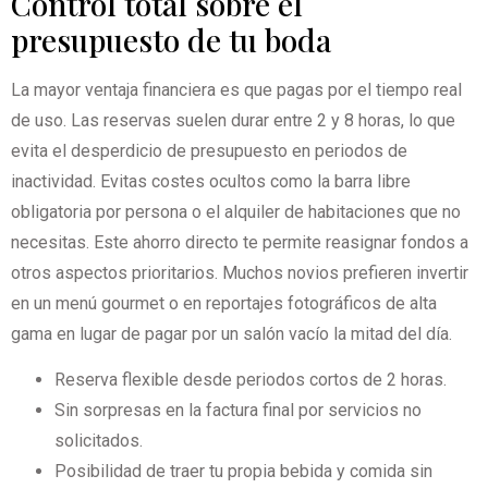
Control total sobre el
presupuesto de tu boda
La mayor ventaja financiera es que pagas por el tiempo real
de uso. Las reservas suelen durar entre 2 y 8 horas, lo que
evita el desperdicio de presupuesto en periodos de
inactividad. Evitas costes ocultos como la barra libre
obligatoria por persona o el alquiler de habitaciones que no
necesitas. Este ahorro directo te permite reasignar fondos a
otros aspectos prioritarios. Muchos novios prefieren invertir
en un menú gourmet o en reportajes fotográficos de alta
gama en lugar de pagar por un salón vacío la mitad del día.
Reserva flexible desde periodos cortos de 2 horas.
Sin sorpresas en la factura final por servicios no
solicitados.
Posibilidad de traer tu propia bebida y comida sin