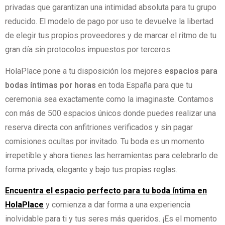
privadas que garantizan una intimidad absoluta para tu grupo
reducido. El modelo de pago por uso te devuelve la libertad
de elegir tus propios proveedores y de marcar el ritmo de tu
gran día sin protocolos impuestos por terceros.
HolaPlace pone a tu disposición los mejores
espacios para
bodas íntimas por horas
en toda España para que tu
ceremonia sea exactamente como la imaginaste. Contamos
con más de 500 espacios únicos donde puedes realizar una
reserva directa con anfitriones verificados y sin pagar
comisiones ocultas por invitado. Tu boda es un momento
irrepetible y ahora tienes las herramientas para celebrarlo de
forma privada, elegante y bajo tus propias reglas.
Encuentra el espacio perfecto para tu boda íntima en
HolaPlace
y comienza a dar forma a una experiencia
inolvidable para ti y tus seres más queridos. ¡Es el momento