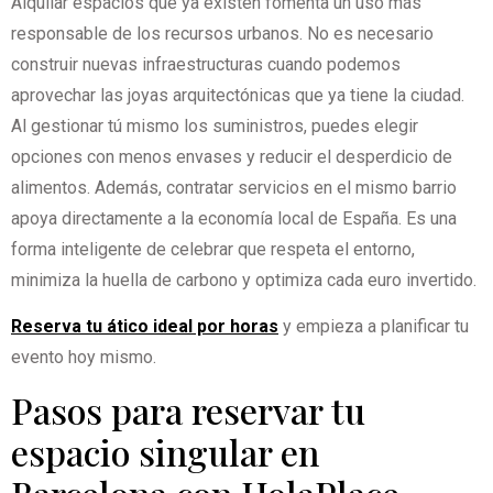
Alquilar espacios que ya existen fomenta un uso más
responsable de los recursos urbanos. No es necesario
construir nuevas infraestructuras cuando podemos
aprovechar las joyas arquitectónicas que ya tiene la ciudad.
Al gestionar tú mismo los suministros, puedes elegir
opciones con menos envases y reducir el desperdicio de
alimentos. Además, contratar servicios en el mismo barrio
apoya directamente a la economía local de España. Es una
forma inteligente de celebrar que respeta el entorno,
minimiza la huella de carbono y optimiza cada euro invertido.
Reserva tu ático ideal por horas
y empieza a planificar tu
evento hoy mismo.
Pasos para reservar tu
espacio singular en