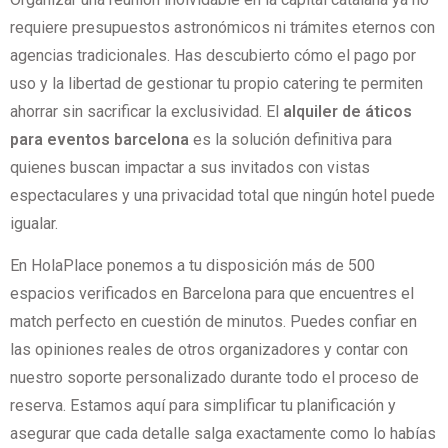
requiere presupuestos astronómicos ni trámites eternos con
agencias tradicionales. Has descubierto cómo el pago por
uso y la libertad de gestionar tu propio catering te permiten
ahorrar sin sacrificar la exclusividad. El
alquiler de áticos
para eventos barcelona
es la solución definitiva para
quienes buscan impactar a sus invitados con vistas
espectaculares y una privacidad total que ningún hotel puede
igualar.
En HolaPlace ponemos a tu disposición más de 500
espacios verificados en Barcelona para que encuentres el
match perfecto en cuestión de minutos. Puedes confiar en
las opiniones reales de otros organizadores y contar con
nuestro soporte personalizado durante todo el proceso de
reserva. Estamos aquí para simplificar tu planificación y
asegurar que cada detalle salga exactamente como lo habías