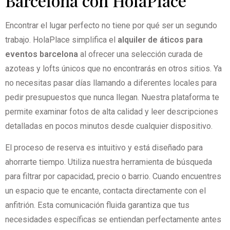
Barcelona con HolaPlace
Encontrar el lugar perfecto no tiene por qué ser un segundo
trabajo. HolaPlace simplifica el
alquiler de áticos para
eventos barcelona
al ofrecer una selección curada de
azoteas y lofts únicos que no encontrarás en otros sitios. Ya
no necesitas pasar días llamando a diferentes locales para
pedir presupuestos que nunca llegan. Nuestra plataforma te
permite examinar fotos de alta calidad y leer descripciones
detalladas en pocos minutos desde cualquier dispositivo.
El proceso de reserva es intuitivo y está diseñado para
ahorrarte tiempo. Utiliza nuestra herramienta de búsqueda
para filtrar por capacidad, precio o barrio. Cuando encuentres
un espacio que te encante, contacta directamente con el
anfitrión. Esta comunicación fluida garantiza que tus
necesidades específicas se entiendan perfectamente antes