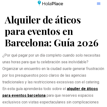
Alquiler de áticos
para eventos en
Barcelona: Guía 2026
¿Por qué pagar por un día completo cuando solo necesitas
unas horas para que tu celebración sea inolvidable?
Organizar un encuentro en la ciudad suele generar frustración
por los presupuestos poco claros de las agencias
tradicionales y las restricciones excesivas con el catering.
En esta guía aprenderás todo sobre el
alquiler de áticos
para eventos barcelona
para que reserves espacios
exclusivos con vistas espectaculares sin complicaciones