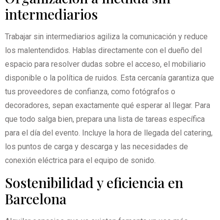
intermediarios
Trabajar sin intermediarios agiliza la comunicación y reduce
los malentendidos. Hablas directamente con el dueño del
espacio para resolver dudas sobre el acceso, el mobiliario
disponible o la política de ruidos. Esta cercanía garantiza que
tus proveedores de confianza, como fotógrafos o
decoradores, sepan exactamente qué esperar al llegar. Para
que todo salga bien, prepara una lista de tareas específica
para el día del evento. Incluye la hora de llegada del catering,
los puntos de carga y descarga y las necesidades de
conexión eléctrica para el equipo de sonido.
Sostenibilidad y eficiencia en
Barcelona