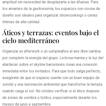
amplitud sin necesidad de desplazarte a las afueras. Para
los amantes de la gastronomía, los espacios con cocina de
diseño son ideales para organizar showcookings o cenas
íntimas de alta calidad.
Áticos y terrazas: eventos bajo el
cielo mediterráneo
Organizar un afterwork o un cumpleaños al aire libre cambia
por completo la energía del grupo. La brisa marina y la luz del
atardecer sobre el skyline barcelonés crean una conexión
inmediata entre los invitados. Para que todo salga perfecto,
asegúrate de que el espacio cuente con un buen equipo de
sonido y una iluminación ambiental que transforme la terraza
cuando caiga el sol. No olvides verificar si el ático dispone
de zonas de sombra o toldos, especialmente durante los
meses de junio a septiembre.