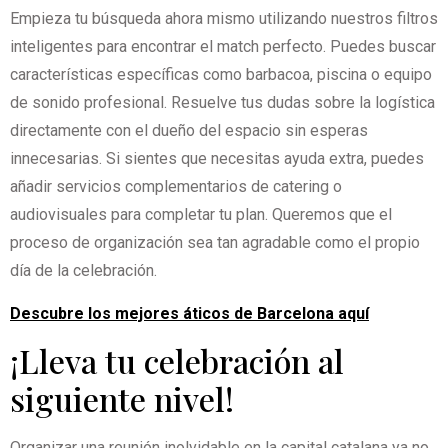
Empieza tu búsqueda ahora mismo utilizando nuestros filtros
inteligentes para encontrar el match perfecto. Puedes buscar
características específicas como barbacoa, piscina o equipo
de sonido profesional. Resuelve tus dudas sobre la logística
directamente con el dueño del espacio sin esperas
innecesarias. Si sientes que necesitas ayuda extra, puedes
añadir servicios complementarios de catering o
audiovisuales para completar tu plan. Queremos que el
proceso de organización sea tan agradable como el propio
día de la celebración.
Descubre los mejores áticos de Barcelona aquí
¡Lleva tu celebración al
siguiente nivel!
Organizar una reunión inolvidable en la capital catalana ya no