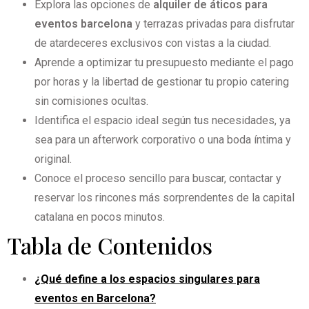
Explora las opciones de
alquiler de áticos para
eventos barcelona
y terrazas privadas para disfrutar
de atardeceres exclusivos con vistas a la ciudad.
Aprende a optimizar tu presupuesto mediante el pago
por horas y la libertad de gestionar tu propio catering
sin comisiones ocultas.
Identifica el espacio ideal según tus necesidades, ya
sea para un afterwork corporativo o una boda íntima y
original.
Conoce el proceso sencillo para buscar, contactar y
reservar los rincones más sorprendentes de la capital
catalana en pocos minutos.
Tabla de Contenidos
¿Qué define a los espacios singulares para
eventos en Barcelona?