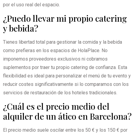
por el uso real del espacio.
¿Puedo llevar mi propio catering
y bebida?
Tienes libertad total para gestionar la comida y la bebida
como prefieras en los espacios de HolaPlace. No
imponemos proveedores exclusivos ni cobramos
suplementos por traer tu propio catering de confianza. Esta
flexibilidad es ideal para personalizar el menú de tu evento y
reducir costes significativamente si lo comparamos con los
servicios de restauración de los hoteles tradicionales.
¿Cuál es el precio medio del
alquiler de un ático en Barcelona?
El precio medio suele oscilar entre los 50 € y los 150 € por