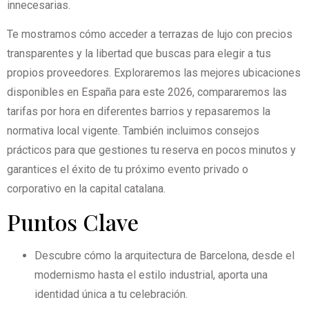
innecesarias.
Te mostramos cómo acceder a terrazas de lujo con precios
transparentes y la libertad que buscas para elegir a tus
propios proveedores. Exploraremos las mejores ubicaciones
disponibles en España para este 2026, compararemos las
tarifas por hora en diferentes barrios y repasaremos la
normativa local vigente. También incluimos consejos
prácticos para que gestiones tu reserva en pocos minutos y
garantices el éxito de tu próximo evento privado o
corporativo en la capital catalana.
Puntos Clave
Descubre cómo la arquitectura de Barcelona, desde el
modernismo hasta el estilo industrial, aporta una
identidad única a tu celebración.