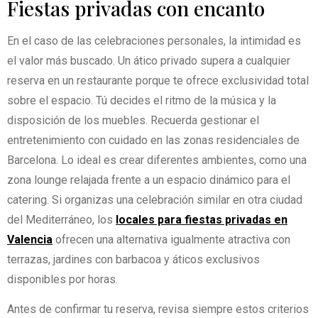
Fiestas privadas con encanto
En el caso de las celebraciones personales, la intimidad es
el valor más buscado. Un ático privado supera a cualquier
reserva en un restaurante porque te ofrece exclusividad total
sobre el espacio. Tú decides el ritmo de la música y la
disposición de los muebles. Recuerda gestionar el
entretenimiento con cuidado en las zonas residenciales de
Barcelona. Lo ideal es crear diferentes ambientes, como una
zona lounge relajada frente a un espacio dinámico para el
catering. Si organizas una celebración similar en otra ciudad
del Mediterráneo, los
locales para fiestas privadas en
Valencia
ofrecen una alternativa igualmente atractiva con
terrazas, jardines con barbacoa y áticos exclusivos
disponibles por horas.
Antes de confirmar tu reserva, revisa siempre estos criterios