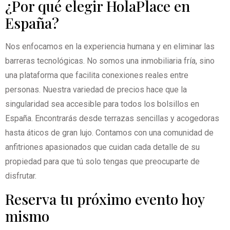
¿Por qué elegir HolaPlace en
España?
Nos enfocamos en la experiencia humana y en eliminar las
barreras tecnológicas. No somos una inmobiliaria fría, sino
una plataforma que facilita conexiones reales entre
personas. Nuestra variedad de precios hace que la
singularidad sea accesible para todos los bolsillos en
España. Encontrarás desde terrazas sencillas y acogedoras
hasta áticos de gran lujo. Contamos con una comunidad de
anfitriones apasionados que cuidan cada detalle de su
propiedad para que tú solo tengas que preocuparte de
disfrutar.
Reserva tu próximo evento hoy
mismo