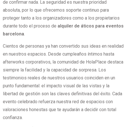
de confirmar nada. La seguridad es nuestra prioridad
absoluta, por lo que ofrecemos soporte continuo para
proteger tanto a los organizadores como a los propietarios
durante todo el proceso de
alquiler de áticos para eventos
barcelona
.
Cientos de personas ya han convertido sus ideas en realidad
en nuestros espacios. Desde cumpleaños íntimos hasta
afterworks corporativos, la comunidad de HolaPlace destaca
siempre la facilidad y la capacidad de sorpresa. Los
testimonios reales de nuestros usuarios coinciden en un
punto fundamental: el impacto visual de las vistas y la
libertad de gestión son las claves definitivas del éxito. Cada
evento celebrado refuerza nuestra red de espacios con
valoraciones honestas que te ayudarán a decidir con total
confianza.