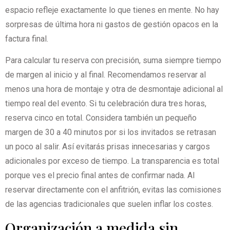
espacio refleje exactamente lo que tienes en mente. No hay
sorpresas de última hora ni gastos de gestión opacos en la
factura final.
Para calcular tu reserva con precisión, suma siempre tiempo
de margen al inicio y al final. Recomendamos reservar al
menos una hora de montaje y otra de desmontaje adicional al
tiempo real del evento. Si tu celebración dura tres horas,
reserva cinco en total. Considera también un pequeño
margen de 30 a 40 minutos por si los invitados se retrasan
un poco al salir. Así evitarás prisas innecesarias y cargos
adicionales por exceso de tiempo. La transparencia es total
porque ves el precio final antes de confirmar nada. Al
reservar directamente con el anfitrión, evitas las comisiones
de las agencias tradicionales que suelen inflar los costes.
Organización a medida sin