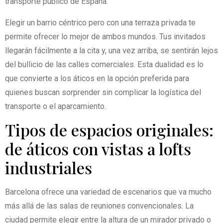
transporte público de España.
Elegir un barrio céntrico pero con una terraza privada te
permite ofrecer lo mejor de ambos mundos. Tus invitados
llegarán fácilmente a la cita y, una vez arriba, se sentirán lejos
del bullicio de las calles comerciales. Esta dualidad es lo
que convierte a los áticos en la opción preferida para
quienes buscan sorprender sin complicar la logística del
transporte o el aparcamiento.
Tipos de espacios originales:
de áticos con vistas a lofts
industriales
Barcelona ofrece una variedad de escenarios que va mucho
más allá de las salas de reuniones convencionales. La
ciudad permite elegir entre la altura de un mirador privado o