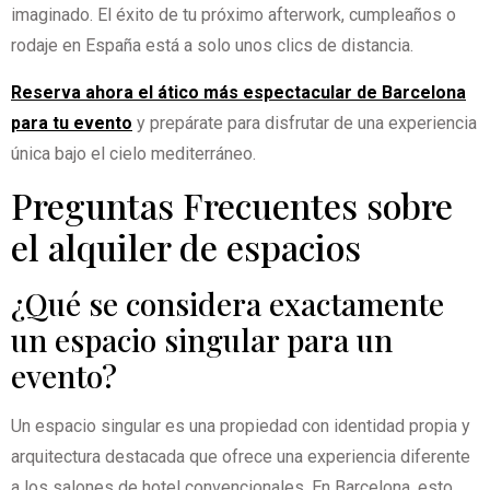
imaginado. El éxito de tu próximo afterwork, cumpleaños o
rodaje en España está a solo unos clics de distancia.
Reserva ahora el ático más espectacular de Barcelona
para tu evento
y prepárate para disfrutar de una experiencia
única bajo el cielo mediterráneo.
Preguntas Frecuentes sobre
el alquiler de espacios
¿Qué se considera exactamente
un espacio singular para un
evento?
Un espacio singular es una propiedad con identidad propia y
arquitectura destacada que ofrece una experiencia diferente
a los salones de hotel convencionales. En Barcelona, esto