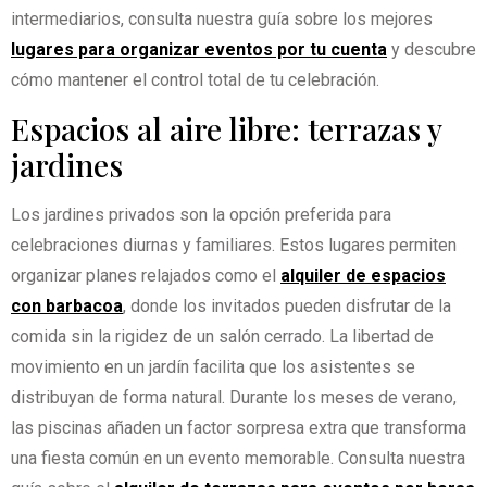
intermediarios, consulta nuestra guía sobre los mejores
lugares para organizar eventos por tu cuenta
y descubre
cómo mantener el control total de tu celebración.
Espacios al aire libre: terrazas y
jardines
Los jardines privados son la opción preferida para
celebraciones diurnas y familiares. Estos lugares permiten
organizar planes relajados como el
alquiler de espacios
con barbacoa
, donde los invitados pueden disfrutar de la
comida sin la rigidez de un salón cerrado. La libertad de
movimiento en un jardín facilita que los asistentes se
distribuyan de forma natural. Durante los meses de verano,
las piscinas añaden un factor sorpresa extra que transforma
una fiesta común en un evento memorable. Consulta nuestra