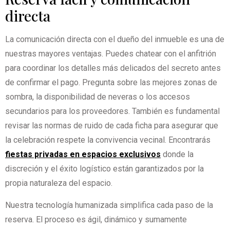
directa
La comunicación directa con el dueño del inmueble es una de
nuestras mayores ventajas. Puedes chatear con el anfitrión
para coordinar los detalles más delicados del secreto antes
de confirmar el pago. Pregunta sobre las mejores zonas de
sombra, la disponibilidad de neveras o los accesos
secundarios para los proveedores. También es fundamental
revisar las normas de ruido de cada ficha para asegurar que
la celebración respete la convivencia vecinal. Encontrarás
fiestas privadas en espacios exclusivos
donde la
discreción y el éxito logístico están garantizados por la
propia naturaleza del espacio.
Nuestra tecnología humanizada simplifica cada paso de la
reserva. El proceso es ágil, dinámico y sumamente