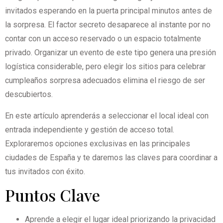
invitados esperando en la puerta principal minutos antes de
la sorpresa. El factor secreto desaparece al instante por no
contar con un acceso reservado o un espacio totalmente
privado. Organizar un evento de este tipo genera una presión
logística considerable, pero elegir los sitios para celebrar
cumpleaños sorpresa adecuados elimina el riesgo de ser
descubiertos.
En este artículo aprenderás a seleccionar el local ideal con
entrada independiente y gestión de acceso total.
Exploraremos opciones exclusivas en las principales
ciudades de España y te daremos las claves para coordinar a
tus invitados con éxito.
Puntos Clave
Aprende a elegir el lugar ideal priorizando la privacidad