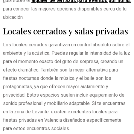
guía sobre el
alquiler de terrazas para eventos por horas
para conocer las mejores opciones disponibles cerca de tu
ubicación.
Locales cerrados y salas privadas
Los locales cerrados garantizan un control absoluto sobre el
ambiente y la acústica. Puedes regular la intensidad de la luz
para el momento exacto del grito de sorpresa, creando un
efecto dramático. También son la mejor alternativa para
fiestas nocturnas donde la música y el baile son los
protagonistas, ya que ofrecen mayor aislamiento y
privacidad. Estos espacios suelen incluir equipamiento de
sonido profesional y mobiliario adaptable. Si te encuentras
en la zona de Levante, existen excelentes locales para
fiestas privadas en Valencia diseñados específicamente
para estos encuentros sociales.