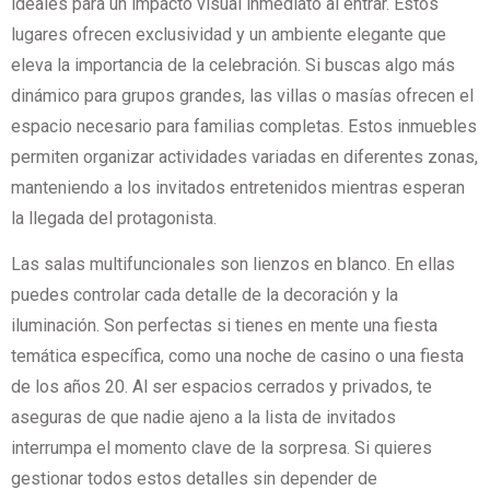
ideales para un impacto visual inmediato al entrar. Estos
lugares ofrecen exclusividad y un ambiente elegante que
eleva la importancia de la celebración. Si buscas algo más
dinámico para grupos grandes, las villas o masías ofrecen el
espacio necesario para familias completas. Estos inmuebles
permiten organizar actividades variadas en diferentes zonas,
manteniendo a los invitados entretenidos mientras esperan
la llegada del protagonista.
Las salas multifuncionales son lienzos en blanco. En ellas
puedes controlar cada detalle de la decoración y la
iluminación. Son perfectas si tienes en mente una fiesta
temática específica, como una noche de casino o una fiesta
de los años 20. Al ser espacios cerrados y privados, te
aseguras de que nadie ajeno a la lista de invitados
interrumpa el momento clave de la sorpresa. Si quieres
gestionar todos estos detalles sin depender de