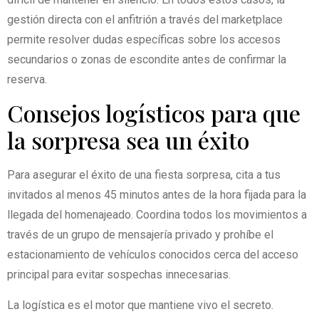
gestión directa con el anfitrión a través del marketplace
permite resolver dudas específicas sobre los accesos
secundarios o zonas de escondite antes de confirmar la
reserva.
Consejos logísticos para que
la sorpresa sea un éxito
Para asegurar el éxito de una fiesta sorpresa, cita a tus
invitados al menos 45 minutos antes de la hora fijada para la
llegada del homenajeado. Coordina todos los movimientos a
través de un grupo de mensajería privado y prohíbe el
estacionamiento de vehículos conocidos cerca del acceso
principal para evitar sospechas innecesarias.
La logística es el motor que mantiene vivo el secreto.