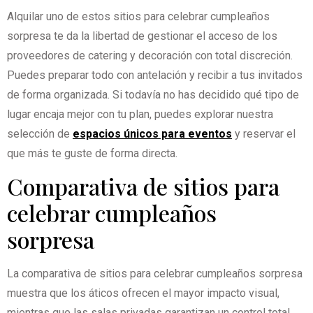
Alquilar uno de estos sitios para celebrar cumpleaños
sorpresa te da la libertad de gestionar el acceso de los
proveedores de catering y decoración con total discreción.
Puedes preparar todo con antelación y recibir a tus invitados
de forma organizada. Si todavía no has decidido qué tipo de
lugar encaja mejor con tu plan, puedes explorar nuestra
selección de
espacios únicos para eventos
y reservar el
que más te guste de forma directa.
Comparativa de sitios para
celebrar cumpleaños
sorpresa
La comparativa de sitios para celebrar cumpleaños sorpresa
muestra que los áticos ofrecen el mayor impacto visual,
mientras que las salas privadas garantizan un control total