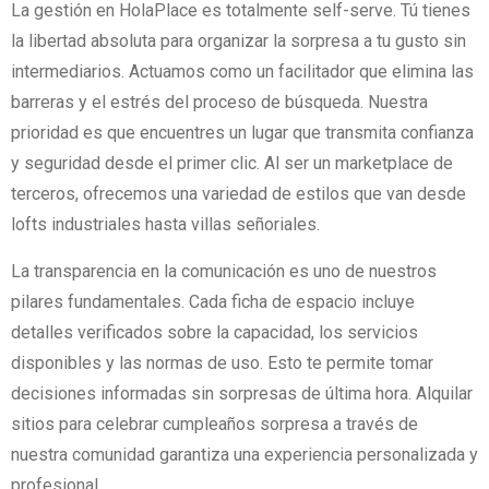
La gestión en HolaPlace es totalmente self-serve. Tú tienes
la libertad absoluta para organizar la sorpresa a tu gusto sin
intermediarios. Actuamos como un facilitador que elimina las
barreras y el estrés del proceso de búsqueda. Nuestra
prioridad es que encuentres un lugar que transmita confianza
y seguridad desde el primer clic. Al ser un marketplace de
terceros, ofrecemos una variedad de estilos que van desde
lofts industriales hasta villas señoriales.
La transparencia en la comunicación es uno de nuestros
pilares fundamentales. Cada ficha de espacio incluye
detalles verificados sobre la capacidad, los servicios
disponibles y las normas de uso. Esto te permite tomar
decisiones informadas sin sorpresas de última hora. Alquilar
sitios para celebrar cumpleaños sorpresa a través de
nuestra comunidad garantiza una experiencia personalizada y
profesional.