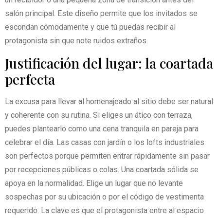
salón principal. Este diseño permite que los invitados se
escondan cómodamente y que tú puedas recibir al
protagonista sin que note ruidos extraños.
Justificación del lugar: la coartada
perfecta
La excusa para llevar al homenajeado al sitio debe ser natural
y coherente con su rutina. Si eliges un ático con terraza,
puedes plantearlo como una cena tranquila en pareja para
celebrar el día. Las casas con jardín o los lofts industriales
son perfectos porque permiten entrar rápidamente sin pasar
por recepciones públicas o colas. Una coartada sólida se
apoya en la normalidad. Elige un lugar que no levante
sospechas por su ubicación o por el código de vestimenta
requerido. La clave es que el protagonista entre al espacio