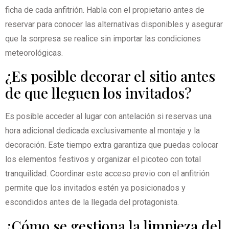
ficha de cada anfitrión. Habla con el propietario antes de
reservar para conocer las alternativas disponibles y asegurar
que la sorpresa se realice sin importar las condiciones
meteorológicas.
¿Es posible decorar el sitio antes
de que lleguen los invitados?
Es posible acceder al lugar con antelación si reservas una
hora adicional dedicada exclusivamente al montaje y la
decoración. Este tiempo extra garantiza que puedas colocar
los elementos festivos y organizar el picoteo con total
tranquilidad. Coordinar este acceso previo con el anfitrión
permite que los invitados estén ya posicionados y
escondidos antes de la llegada del protagonista.
¿Cómo se gestiona la limpieza del