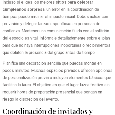
Incluso si eliges los mejores
sitios para celebrar
cumpleaños sorpresa
, un error en la coordinación de
tiempos puede arruinar el impacto inicial. Debes actuar con
previsión y delegar tareas específicas en personas de
confianza. Mantener una comunicación fluida con el anfitrión
del espacio es vital. Infórmale detalladamente sobre el plan
para que no haya interrupciones inoportunas o recibimientos
que delaten la presencia del grupo antes de tiempo.
Planifica una decoración sencilla que puedas montar en
pocos minutos. Muchos espacios privados ofrecen opciones
de personalización previa o incluyen elementos básicos que
facilitan la tarea. El objetivo es que el lugar luzca festivo sin
requerir horas de preparación presencial que pongan en
riesgo la discreción del evento.
Coordinación de invitados y