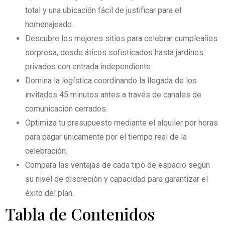
total y una ubicación fácil de justificar para el
homenajeado.
Descubre los mejores sitios para celebrar cumpleaños
sorpresa, desde áticos sofisticados hasta jardines
privados con entrada independiente.
Domina la logística coordinando la llegada de los
invitados 45 minutos antes a través de canales de
comunicación cerrados.
Optimiza tu presupuesto mediante el alquiler por horas
para pagar únicamente por el tiempo real de la
celebración.
Compara las ventajas de cada tipo de espacio según
su nivel de discreción y capacidad para garantizar el
éxito del plan.
Tabla de Contenidos