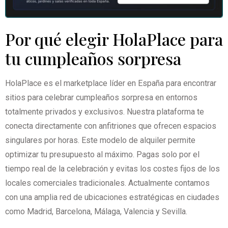
Por qué elegir HolaPlace para
tu cumpleaños sorpresa
HolaPlace es el marketplace líder en España para encontrar
sitios para celebrar cumpleaños sorpresa en entornos
totalmente privados y exclusivos. Nuestra plataforma te
conecta directamente con anfitriones que ofrecen espacios
singulares por horas. Este modelo de alquiler permite
optimizar tu presupuesto al máximo. Pagas solo por el
tiempo real de la celebración y evitas los costes fijos de los
locales comerciales tradicionales. Actualmente contamos
con una amplia red de ubicaciones estratégicas en ciudades
como Madrid, Barcelona, Málaga, Valencia y Sevilla.