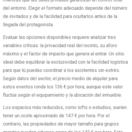
del entorno. Elegir el formato adecuado depende del número
de invitados y de la facilidad para ocultarlos antes de la
llegada del protagonista.
Evaluar las opciones disponibles requiere analizar tres
variables críticas: la privacidad real del recinto, su aforo
máximo y el factor de impacto que genera al entrar. Un sitio
ideal debe equilibrar la exclusividad con la facilidad logística
para que tú puedas coordinar a los asistentes sin estrés.
Según datos del sector, el precio medio de alquiler para
estos eventos ronda los 136 € por hora, aunque este valor
fluctúa según el equipamiento y la ubicación del inmueble.
Los espacios más reducidos, como lofts o estudios, suelen
tener un coste aproximado de 147 € por hora. Por el
contrario, las propiedades de mayor tamaño para grupos