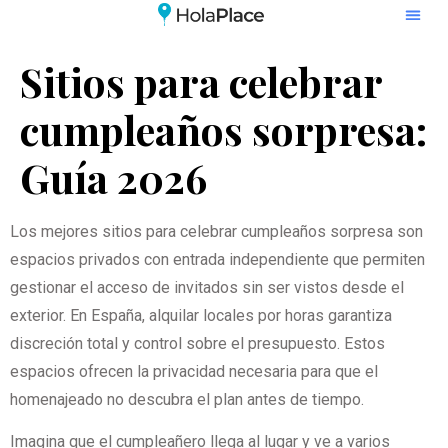
Sitios para celebrar
cumpleaños sorpresa:
Guía 2026
Los mejores sitios para celebrar cumpleaños sorpresa son
espacios privados con entrada independiente que permiten
gestionar el acceso de invitados sin ser vistos desde el
exterior. En España, alquilar locales por horas garantiza
discreción total y control sobre el presupuesto. Estos
espacios ofrecen la privacidad necesaria para que el
homenajeado no descubra el plan antes de tiempo.
Imagina que el cumpleañero llega al lugar y ve a varios