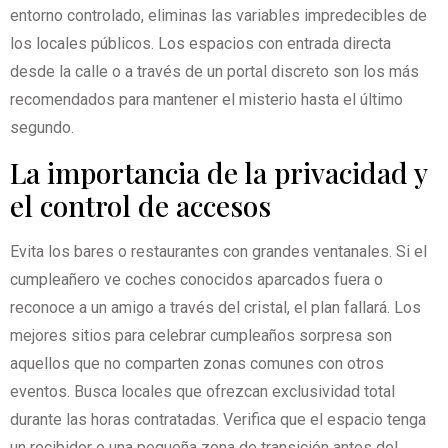
entorno controlado, eliminas las variables impredecibles de
los locales públicos. Los espacios con entrada directa
desde la calle o a través de un portal discreto son los más
recomendados para mantener el misterio hasta el último
segundo.
La importancia de la privacidad y
el control de accesos
Evita los bares o restaurantes con grandes ventanales. Si el
cumpleañero ve coches conocidos aparcados fuera o
reconoce a un amigo a través del cristal, el plan fallará. Los
mejores sitios para celebrar cumpleaños sorpresa son
aquellos que no comparten zonas comunes con otros
eventos. Busca locales que ofrezcan exclusividad total
durante las horas contratadas. Verifica que el espacio tenga
un recibidor o una pequeña zona de transición antes del