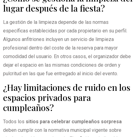
lugar después de la fiesta?
La gestión de la limpieza depende de las normas
específicas establecidas por cada propietario en su perfil.
Algunos anfitriones incluyen un servicio de limpieza
profesional dentro del coste de la reserva para mayor
comodidad del usuario. En otros casos, el organizador debe
dejar el espacio en las mismas condiciones de orden y
pulcritud en las que fue entregado al inicio del evento.
¿Hay limitaciones de ruido en los
espacios privados para
cumpleaños?
Todos los
sitios para celebrar cumpleaños sorpresa
deben cumplir con la normativa municipal vigente sobre