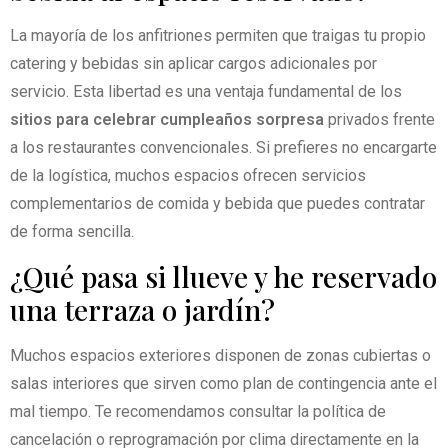
La mayoría de los anfitriones permiten que traigas tu propio
catering y bebidas sin aplicar cargos adicionales por
servicio. Esta libertad es una ventaja fundamental de los
sitios para celebrar cumpleaños sorpresa
privados frente
a los restaurantes convencionales. Si prefieres no encargarte
de la logística, muchos espacios ofrecen servicios
complementarios de comida y bebida que puedes contratar
de forma sencilla.
¿Qué pasa si llueve y he reservado
una terraza o jardín?
Muchos espacios exteriores disponen de zonas cubiertas o
salas interiores que sirven como plan de contingencia ante el
mal tiempo. Te recomendamos consultar la política de
cancelación o reprogramación por clima directamente en la