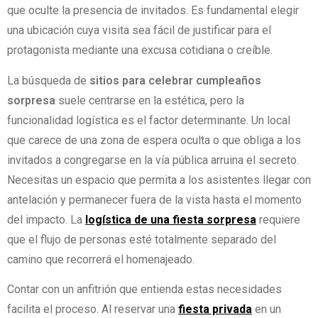
que oculte la presencia de invitados. Es fundamental elegir
una ubicación cuya visita sea fácil de justificar para el
protagonista mediante una excusa cotidiana o creíble.
La búsqueda de
sitios para celebrar cumpleaños
sorpresa
suele centrarse en la estética, pero la
funcionalidad logística es el factor determinante. Un local
que carece de una zona de espera oculta o que obliga a los
invitados a congregarse en la vía pública arruina el secreto.
Necesitas un espacio que permita a los asistentes llegar con
antelación y permanecer fuera de la vista hasta el momento
del impacto. La
logística de una fiesta sorpresa
requiere
que el flujo de personas esté totalmente separado del
camino que recorrerá el homenajeado.
Contar con un anfitrión que entienda estas necesidades
facilita el proceso. Al reservar una
fiesta privada
en un