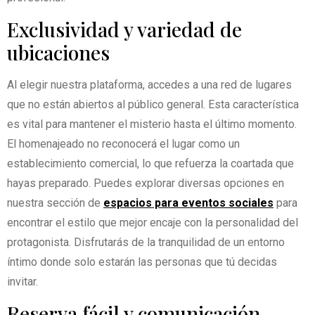
Exclusividad y variedad de
ubicaciones
Al elegir nuestra plataforma, accedes a una red de lugares
que no están abiertos al público general. Esta característica
es vital para mantener el misterio hasta el último momento.
El homenajeado no reconocerá el lugar como un
establecimiento comercial, lo que refuerza la coartada que
hayas preparado. Puedes explorar diversas opciones en
nuestra sección de
espacios para eventos sociales
para
encontrar el estilo que mejor encaje con la personalidad del
protagonista. Disfrutarás de la tranquilidad de un entorno
íntimo donde solo estarán las personas que tú decidas
invitar.
Reserva fácil y comunicación