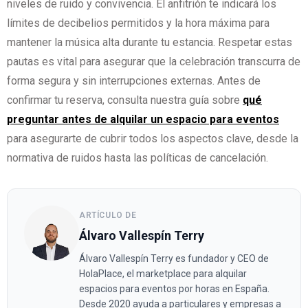
niveles de ruido y convivencia. El anfitrión te indicará los
límites de decibelios permitidos y la hora máxima para
mantener la música alta durante tu estancia. Respetar estas
pautas es vital para asegurar que la celebración transcurra de
forma segura y sin interrupciones externas. Antes de
confirmar tu reserva, consulta nuestra guía sobre
qué
preguntar antes de alquilar un espacio para eventos
para asegurarte de cubrir todos los aspectos clave, desde la
normativa de ruidos hasta las políticas de cancelación.
ARTÍCULO DE
Álvaro Vallespín Terry
Álvaro Vallespín Terry es fundador y CEO de
HolaPlace, el marketplace para alquilar
espacios para eventos por horas en España.
Desde 2020 ayuda a particulares y empresas a