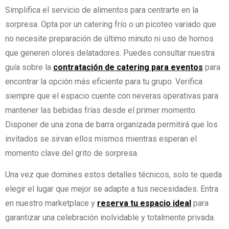
Simplifica el servicio de alimentos para centrarte en la
sorpresa. Opta por un catering frío o un picoteo variado que
no necesite preparación de último minuto ni uso de hornos
que generen olores delatadores. Puedes consultar nuestra
guía sobre la
contratación de catering para eventos
para
encontrar la opción más eficiente para tu grupo. Verifica
siempre que el espacio cuente con neveras operativas para
mantener las bebidas frías desde el primer momento.
Disponer de una zona de barra organizada permitirá que los
invitados se sirvan ellos mismos mientras esperan el
momento clave del grito de sorpresa.
Una vez que domines estos detalles técnicos, solo te queda
elegir el lugar que mejor se adapte a tus necesidades. Entra
en nuestro marketplace y
reserva tu espacio ideal
para
garantizar una celebración inolvidable y totalmente privada.