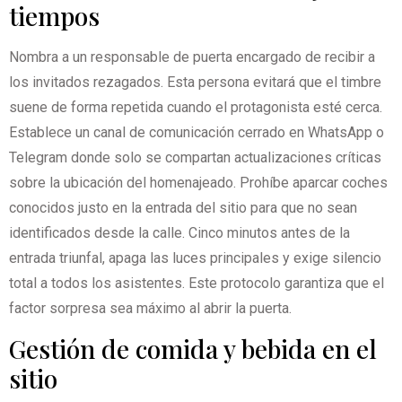
tiempos
Nombra a un responsable de puerta encargado de recibir a
los invitados rezagados. Esta persona evitará que el timbre
suene de forma repetida cuando el protagonista esté cerca.
Establece un canal de comunicación cerrado en WhatsApp o
Telegram donde solo se compartan actualizaciones críticas
sobre la ubicación del homenajeado. Prohíbe aparcar coches
conocidos justo en la entrada del sitio para que no sean
identificados desde la calle. Cinco minutos antes de la
entrada triunfal, apaga las luces principales y exige silencio
total a todos los asistentes. Este protocolo garantiza que el
factor sorpresa sea máximo al abrir la puerta.
Gestión de comida y bebida en el
sitio