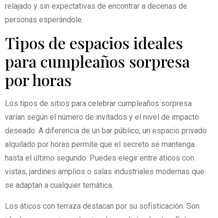
relajado y sin expectativas de encontrar a decenas de
personas esperándole.
Tipos de espacios ideales
para cumpleaños sorpresa
por horas
Los tipos de sitios para celebrar cumpleaños sorpresa
varían según el número de invitados y el nivel de impacto
deseado. A diferencia de un bar público, un espacio privado
alquilado por horas permite que el secreto se mantenga
hasta el último segundo. Puedes elegir entre áticos con
vistas, jardines amplios o salas industriales modernas que
se adaptan a cualquier temática.
Los áticos con terraza destacan por su sofisticación. Son