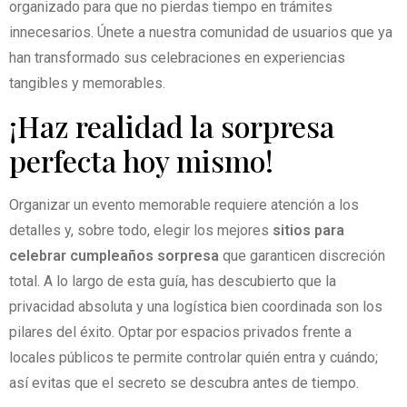
organizado para que no pierdas tiempo en trámites
innecesarios. Únete a nuestra comunidad de usuarios que ya
han transformado sus celebraciones en experiencias
tangibles y memorables.
¡Haz realidad la sorpresa
perfecta hoy mismo!
Organizar un evento memorable requiere atención a los
detalles y, sobre todo, elegir los mejores
sitios para
celebrar cumpleaños sorpresa
que garanticen discreción
total. A lo largo de esta guía, has descubierto que la
privacidad absoluta y una logística bien coordinada son los
pilares del éxito. Optar por espacios privados frente a
locales públicos te permite controlar quién entra y cuándo;
así evitas que el secreto se descubra antes de tiempo.