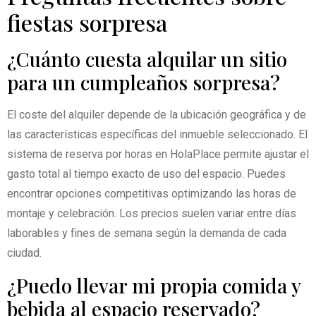
fiestas sorpresa
¿Cuánto cuesta alquilar un sitio
para un cumpleaños sorpresa?
El coste del alquiler depende de la ubicación geográfica y de
las características específicas del inmueble seleccionado. El
sistema de reserva por horas en HolaPlace permite ajustar el
gasto total al tiempo exacto de uso del espacio. Puedes
encontrar opciones competitivas optimizando las horas de
montaje y celebración. Los precios suelen variar entre días
laborables y fines de semana según la demanda de cada
ciudad.
¿Puedo llevar mi propia comida y
bebida al espacio reservado?